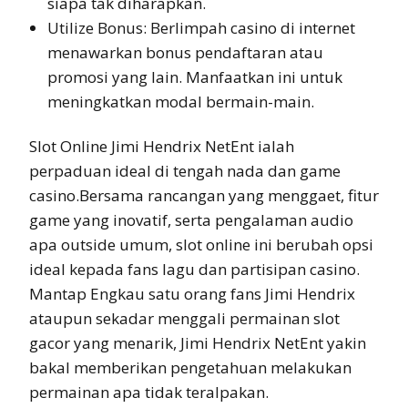
siapa tak diharapkan.
Utilize Bonus: Berlimpah casino di internet
menawarkan bonus pendaftaran atau
promosi yang lain. Manfaatkan ini untuk
meningkatkan modal bermain-main.
Slot Online Jimi Hendrix NetEnt ialah
perpaduan ideal di tengah nada dan game
casino.Bersama rancangan yang menggaet, fitur
game yang inovatif, serta pengalaman audio
apa outside umum, slot online ini berubah opsi
ideal kepada fans lagu dan partisipan casino.
Mantap Engkau satu orang fans Jimi Hendrix
ataupun sekadar menggali permainan slot
gacor yang menarik, Jimi Hendrix NetEnt yakin
bakal memberikan pengetahuan melakukan
permainan apa tidak teralpakan.