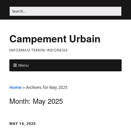
Campement Urbain
INFORMASI TERKINI INDONESIA
Menu
Home
»
Archives for May 2025
Month:
May 2025
MAY 16, 2025