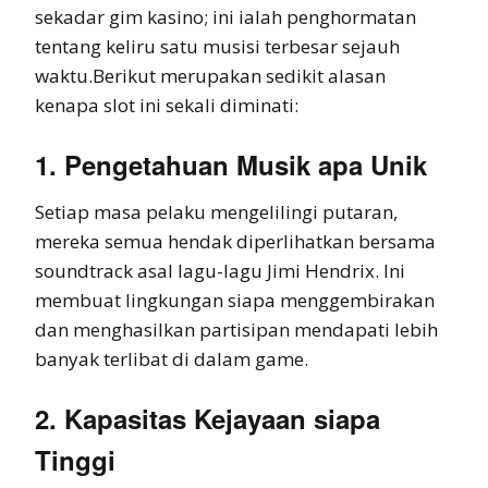
sekadar gim kasino; ini ialah penghormatan
tentang keliru satu musisi terbesar sejauh
waktu.Berikut merupakan sedikit alasan
kenapa slot ini sekali diminati:
1. Pengetahuan Musik apa Unik
Setiap masa pelaku mengelilingi putaran,
mereka semua hendak diperlihatkan bersama
soundtrack asal lagu-lagu Jimi Hendrix. Ini
membuat lingkungan siapa menggembirakan
dan menghasilkan partisipan mendapati lebih
banyak terlibat di dalam game.
2. Kapasitas Kejayaan siapa
Tinggi