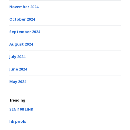
November 2024
October 2024
September 2024
August 2024
July 2024
June 2024
May 2024
Trending
SENI108 LINK
hk pools