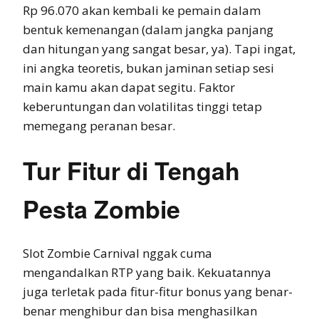
Rp 96.070 akan kembali ke pemain dalam
bentuk kemenangan (dalam jangka panjang
dan hitungan yang sangat besar, ya). Tapi ingat,
ini angka teoretis, bukan jaminan setiap sesi
main kamu akan dapat segitu. Faktor
keberuntungan dan volatilitas tinggi tetap
memegang peranan besar.
Tur Fitur di Tengah
Pesta Zombie
Slot Zombie Carnival nggak cuma
mengandalkan RTP yang baik. Kekuatannya
juga terletak pada fitur-fitur bonus yang benar-
benar menghibur dan bisa menghasilkan