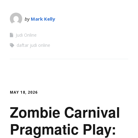
by
Mark Kelly
Judi Online
daftar judi online
MAY 18, 2026
Zombie Carnival
Pragmatic Play: