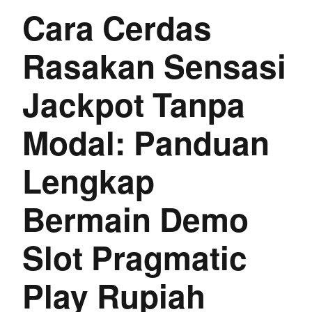
Cara Cerdas
Rasakan Sensasi
Jackpot Tanpa
Modal: Panduan
Lengkap
Bermain Demo
Slot Pragmatic
Play Rupiah