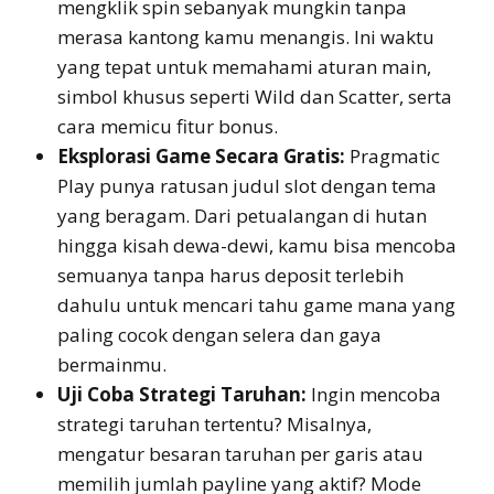
mengklik spin sebanyak mungkin tanpa
merasa kantong kamu menangis. Ini waktu
yang tepat untuk memahami aturan main,
simbol khusus seperti Wild dan Scatter, serta
cara memicu fitur bonus.
Eksplorasi Game Secara Gratis:
Pragmatic
Play punya ratusan judul slot dengan tema
yang beragam. Dari petualangan di hutan
hingga kisah dewa-dewi, kamu bisa mencoba
semuanya tanpa harus deposit terlebih
dahulu untuk mencari tahu game mana yang
paling cocok dengan selera dan gaya
bermainmu.
Uji Coba Strategi Taruhan:
Ingin mencoba
strategi taruhan tertentu? Misalnya,
mengatur besaran taruhan per garis atau
memilih jumlah payline yang aktif? Mode