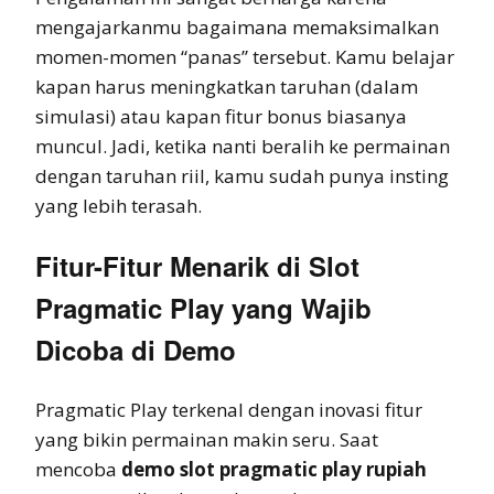
mengajarkanmu bagaimana memaksimalkan
momen-momen “panas” tersebut. Kamu belajar
kapan harus meningkatkan taruhan (dalam
simulasi) atau kapan fitur bonus biasanya
muncul. Jadi, ketika nanti beralih ke permainan
dengan taruhan riil, kamu sudah punya insting
yang lebih terasah.
Fitur-Fitur Menarik di Slot
Pragmatic Play yang Wajib
Dicoba di Demo
Pragmatic Play terkenal dengan inovasi fitur
yang bikin permainan makin seru. Saat
mencoba
demo slot pragmatic play rupiah