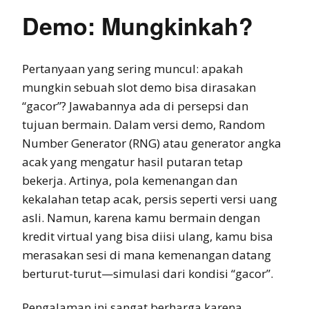
Demo: Mungkinkah?
Pertanyaan yang sering muncul: apakah
mungkin sebuah slot demo bisa dirasakan
“gacor”? Jawabannya ada di persepsi dan
tujuan bermain. Dalam versi demo, Random
Number Generator (RNG) atau generator angka
acak yang mengatur hasil putaran tetap
bekerja. Artinya, pola kemenangan dan
kekalahan tetap acak, persis seperti versi uang
asli. Namun, karena kamu bermain dengan
kredit virtual yang bisa diisi ulang, kamu bisa
merasakan sesi di mana kemenangan datang
berturut-turut—simulasi dari kondisi “gacor”.
Pengalaman ini sangat berharga karena