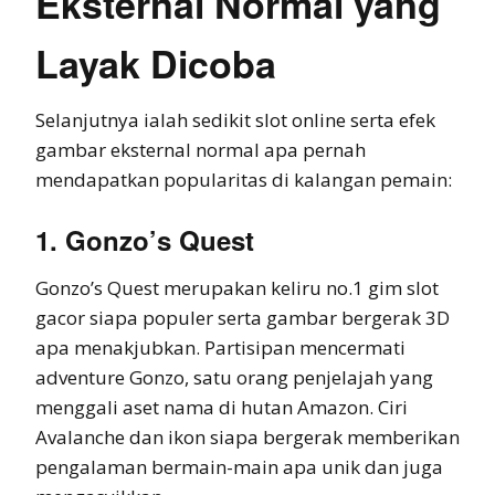
Eksternal Normal yang
Layak Dicoba
Selanjutnya ialah sedikit slot online serta efek
gambar eksternal normal apa pernah
mendapatkan popularitas di kalangan pemain:
1. Gonzo’s Quest
Gonzo’s Quest merupakan keliru no.1 gim slot
gacor siapa populer serta gambar bergerak 3D
apa menakjubkan. Partisipan mencermati
adventure Gonzo, satu orang penjelajah yang
menggali aset nama di hutan Amazon. Ciri
Avalanche dan ikon siapa bergerak memberikan
pengalaman bermain-main apa unik dan juga