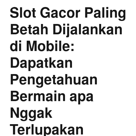
Slot Gacor Paling
Betah Dijalankan
di Mobile:
Dapatkan
Pengetahuan
Bermain apa
Nggak
Terlupakan