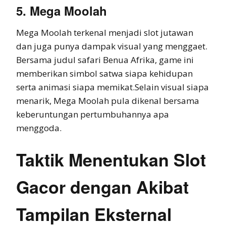
5. Mega Moolah
Mega Moolah terkenal menjadi slot jutawan
dan juga punya dampak visual yang menggaet.
Bersama judul safari Benua Afrika, game ini
memberikan simbol satwa siapa kehidupan
serta animasi siapa memikat.Selain visual siapa
menarik, Mega Moolah pula dikenal bersama
keberuntungan pertumbuhannya apa
menggoda.
Taktik Menentukan Slot
Gacor dengan Akibat
Tampilan Eksternal