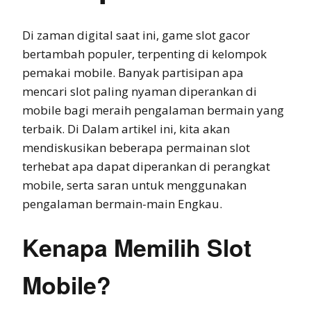
Di zaman digital saat ini, game slot gacor
bertambah populer, terpenting di kelompok
pemakai mobile. Banyak partisipan apa
mencari slot paling nyaman diperankan di
mobile bagi meraih pengalaman bermain yang
terbaik. Di Dalam artikel ini, kita akan
mendiskusikan beberapa permainan slot
terhebat apa dapat diperankan di perangkat
mobile, serta saran untuk menggunakan
pengalaman bermain-main Engkau.
Kenapa Memilih Slot
Mobile?