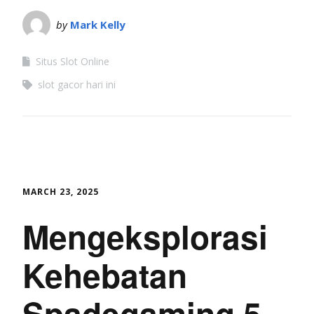
by
Mark Kelly
Situs Slot Online
slot gacor hari ini
MARCH 23, 2025
Mengeksplorasi
Kehebatan
Spadegaming 5