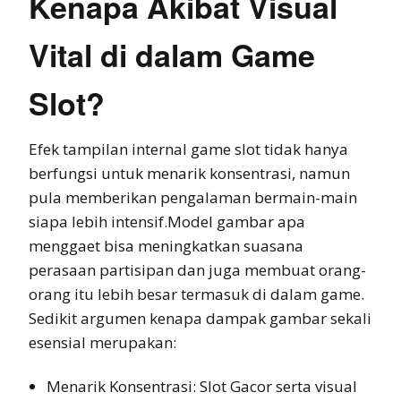
Kenapa Akibat Visual
Vital di dalam Game
Slot?
Efek tampilan internal game slot tidak hanya
berfungsi untuk menarik konsentrasi, namun
pula memberikan pengalaman bermain-main
siapa lebih intensif.Model gambar apa
menggaet bisa meningkatkan suasana
perasaan partisipan dan juga membuat orang-
orang itu lebih besar termasuk di dalam game.
Sedikit argumen kenapa dampak gambar sekali
esensial merupakan:
Menarik Konsentrasi: Slot Gacor serta visual