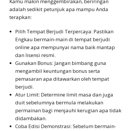
Kamu makin menggembirakan, beriringan
adalah sedikit petunjuk apa mampu Anda
terapkan:
Pilih Tempat Berjudi Terpercaya: Pastikan
Engkau bermain-main di tempat berjudi
online apa mempunyai nama baik mantap
dan lisensi resmi.
Gunakan Bonus: Jangan bimbang guna
mengambil keuntungan bonus serta
pemasaran apa ditawarkan oleh tempat
berjudi.
Atur Limit: Determine limit masa dan juga
duit sebelumnya bermula melakukan
permainan bagi menjauhi kerugian apa tidak
didambakan.
Coba Edisi Demonstrasi: Sebelum bermain-