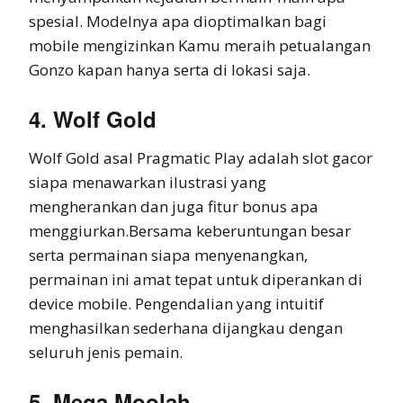
spesial. Modelnya apa dioptimalkan bagi
mobile mengizinkan Kamu meraih petualangan
Gonzo kapan hanya serta di lokasi saja.
4. Wolf Gold
Wolf Gold asal Pragmatic Play adalah slot gacor
siapa menawarkan ilustrasi yang
mengherankan dan juga fitur bonus apa
menggiurkan.Bersama keberuntungan besar
serta permainan siapa menyenangkan,
permainan ini amat tepat untuk diperankan di
device mobile. Pengendalian yang intuitif
menghasilkan sederhana dijangkau dengan
seluruh jenis pemain.
5. Mega Moolah