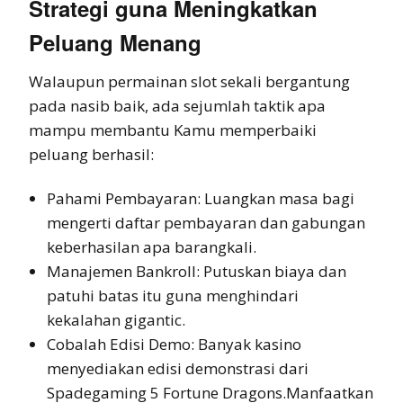
Strategi guna Meningkatkan
Peluang Menang
Walaupun permainan slot sekali bergantung
pada nasib baik, ada sejumlah taktik apa
mampu membantu Kamu memperbaiki
peluang berhasil:
Pahami Pembayaran: Luangkan masa bagi
mengerti daftar pembayaran dan gabungan
keberhasilan apa barangkali.
Manajemen Bankroll: Putuskan biaya dan
patuhi batas itu guna menghindari
kekalahan gigantic.
Cobalah Edisi Demo: Banyak kasino
menyediakan edisi demonstrasi dari
Spadegaming 5 Fortune Dragons.Manfaatkan