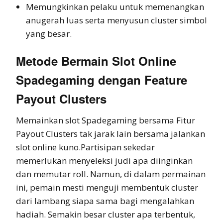
Memungkinkan pelaku untuk memenangkan
anugerah luas serta menyusun cluster simbol
yang besar.
Metode Bermain Slot Online
Spadegaming dengan Feature
Payout Clusters
Memainkan slot Spadegaming bersama Fitur
Payout Clusters tak jarak lain bersama jalankan
slot online kuno.Partisipan sekedar
memerlukan menyeleksi judi apa diinginkan
dan memutar roll. Namun, di dalam permainan
ini, pemain mesti menguji membentuk cluster
dari lambang siapa sama bagi mengalahkan
hadiah. Semakin besar cluster apa terbentuk,