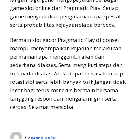
game slot online dari Pragmatic Play. Setiap
game menyediakan pengalaman apa spesial
serta probabilitas kejayaan siapa berbeda.
Bermain slot gacor Pragmatic Play di ponsel
mampu menyampaikan kejadian melakukan
permainan apa menggembirakan dan
sederhana diakses. Serta mengikuti steps dan
tips pada di atas, Anda dapat merasakan tiap
rotasi slot serta lebih banyak baik.Jangan tidak
ingat bagi terus-menerus bermain bersama
tanggung respon dan mengalami gim serta
cerdas. Selamat mencoba!
by
Mark Kelly