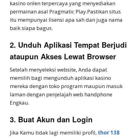
kasino onlen terpercaya yang menyediakan
permainan asal Pragmatic Play.Pastikan situs
itu mempunyai lisensi apa sah dan juga nama
baik siapa bagus.
2. Unduh Aplikasi Tempat Berjudi
ataupun Akses Lewat Browser
Setelah menyeleksi website, Anda dapat
memilih bagi mengunduh aplikasi kasino
mereka dengan toko program maupun masuk
laman dengan penjelajah web handphone
Engkau.
3. Buat Akun dan Login
Jika Kamu tidak lagi memiliki profil,
thor 138