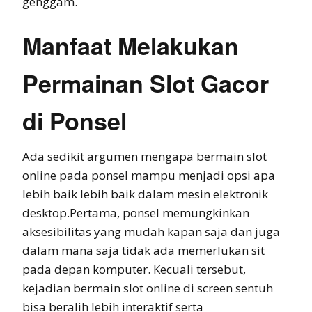
genggam.
Manfaat Melakukan
Permainan Slot Gacor
di Ponsel
Ada sedikit argumen mengapa bermain slot
online pada ponsel mampu menjadi opsi apa
lebih baik lebih baik dalam mesin elektronik
desktop.Pertama, ponsel memungkinkan
aksesibilitas yang mudah kapan saja dan juga
dalam mana saja tidak ada memerlukan sit
pada depan komputer. Kecuali tersebut,
kejadian bermain slot online di screen sentuh
bisa beralih lebih interaktif serta