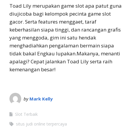
Toad Lily merupakan game slot apa patut guna
diujicoba bagi kelompok pecinta game slot
gacor. Serta features menggaet, taraf
keberhasilan siapa tinggi, dan rancangan grafis
yang menggoda, gim ini satu hendak
menghadiahkan pengalaman bermain siapa
tidak bakal Engkau lupakan.Makanya, menanti
apalagi? Cepat jalankan Toad Lily serta raih
kemenangan besar!
by
Mark Kelly
Slot Terbaik
situs judi online terpercaya