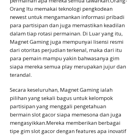
permainan apa mereka semua tawarkan.Orang-
Orang Itu memakai teknologi pengkodean
newest untuk mengamankan informasi pribadi
para partisipan dan juga memastikan keadilan
dalam tiap rotasi permainan. Di Luar yang itu,
Magnet Gaming juga mempunyai lisensi resmi
dari otoritas perjudian terkenal, maka dari itu
para pemain mampu yakin bahwasanya gim
siapa mereka semua play merupakan jujur dan
terandal.
Secara keseluruhan, Magnet Gaming ialah
pilihan yang sekali bagus untuk kelompok
partisipan yang menggali pengetahuan
bermain slot gacor siapa memesona dan juga
mengasyikkan.Mereka memberikan berbagai
tipe gim slot gacor dengan features apa inovatif