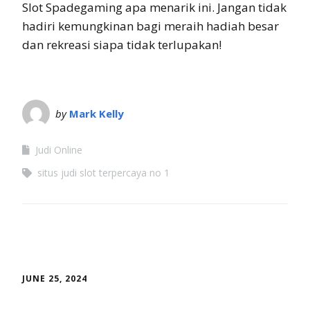
Slot Spadegaming apa menarik ini. Jangan tidak
hadiri kemungkinan bagi meraih hadiah besar
dan rekreasi siapa tidak terlupakan!
by
Mark Kelly
Judi Online
situs judi slot terpercaya no 1
JUNE 25, 2024