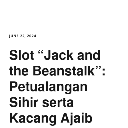
JUNE 22, 2024
Slot “Jack and
the Beanstalk”:
Petualangan
Sihir serta
Kacang Ajaib