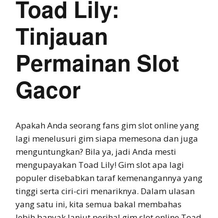
Toad Lily:
Tinjauan
Permainan Slot
Gacor
Apakah Anda seorang fans gim slot online yang
lagi menelusuri gim siapa memesona dan juga
menguntungkan? Bila ya, jadi Anda mesti
mengupayakan Toad Lily! Gim slot apa lagi
populer disebabkan taraf kemenangannya yang
tinggi serta ciri-ciri menariknya. Dalam ulasan
yang satu ini, kita semua bakal membahas
lebih banyak lanjut perihal gim slot online Toad