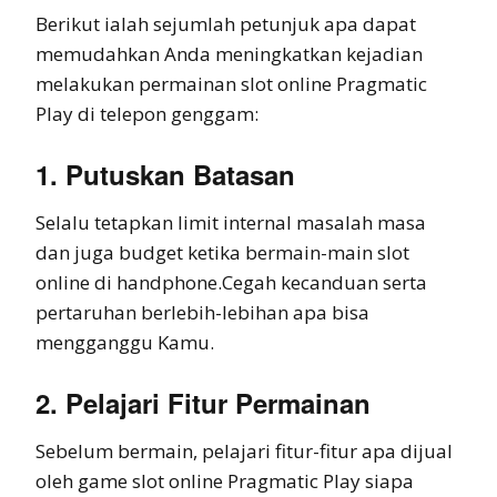
Berikut ialah sejumlah petunjuk apa dapat
memudahkan Anda meningkatkan kejadian
melakukan permainan slot online Pragmatic
Play di telepon genggam:
1. Putuskan Batasan
Selalu tetapkan limit internal masalah masa
dan juga budget ketika bermain-main slot
online di handphone.Cegah kecanduan serta
pertaruhan berlebih-lebihan apa bisa
mengganggu Kamu.
2. Pelajari Fitur Permainan
Sebelum bermain, pelajari fitur-fitur apa dijual
oleh game slot online Pragmatic Play siapa