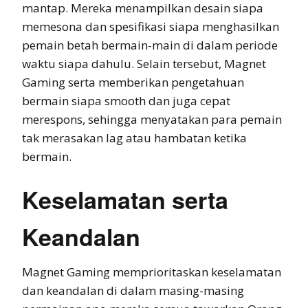
mantap. Mereka menampilkan desain siapa
memesona dan spesifikasi siapa menghasilkan
pemain betah bermain-main di dalam periode
waktu siapa dahulu. Selain tersebut, Magnet
Gaming serta memberikan pengetahuan
bermain siapa smooth dan juga cepat
merespons, sehingga menyatakan para pemain
tak merasakan lag atau hambatan ketika
bermain.
Keselamatan serta
Keandalan
Magnet Gaming memprioritaskan keselamatan
dan keandalan di dalam masing-masing