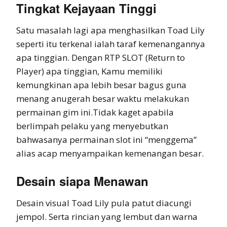
Tingkat Kejayaan Tinggi
Satu masalah lagi apa menghasilkan Toad Lily
seperti itu terkenal ialah taraf kemenangannya
apa tinggian. Dengan RTP SLOT (Return to
Player) apa tinggian, Kamu memiliki
kemungkinan apa lebih besar bagus guna
menang anugerah besar waktu melakukan
permainan gim ini.Tidak kaget apabila
berlimpah pelaku yang menyebutkan
bahwasanya permainan slot ini “menggema”
alias acap menyampaikan kemenangan besar.
Desain siapa Menawan
Desain visual Toad Lily pula patut diacungi
jempol. Serta rincian yang lembut dan warna