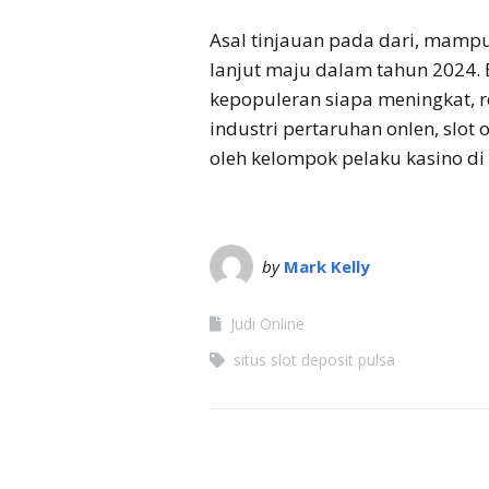
Asal tinjauan pada dari, mampu
lanjut maju dalam tahun 2024.
kepopuleran siapa meningkat, r
industri pertaruhan onlen, slot
oleh kelompok pelaku kasino di
by
Mark Kelly
Judi Online
situs slot deposit pulsa