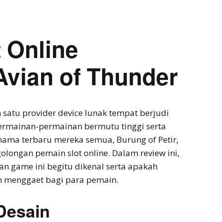
 Online
Avian of Thunder
satu provider device lunak tempat berjudi
permainan-permainan bermutu tinggi serta
 nama terbaru mereka semua, Burung of Petir,
longan pemain slot online. Dalam review ini,
an game ini begitu dikenal serta apakah
n menggaet bagi para pemain.
Desain