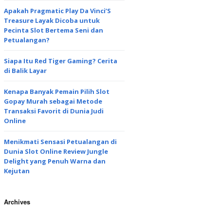
Apakah Pragmatic Play Da Vinci’S
Treasure Layak Dicoba untuk
Pecinta Slot Bertema Seni dan
Petualangan?
Siapa Itu Red Tiger Gaming? Cerita
di Balik Layar
Kenapa Banyak Pemain Pilih Slot
Gopay Murah sebagai Metode
Transaksi Favorit di Dunia Judi
Online
Menikmati Sensasi Petualangan di
Dunia Slot Online Review Jungle
Delight yang Penuh Warna dan
Kejutan
Archives