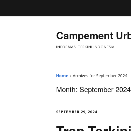
Campement Urb
INFORMASI TERKINI INDONESIA
Home
»
Archives for September 2024
Month:
September 2024
SEPTEMBER 29, 2024
Tren Terkin