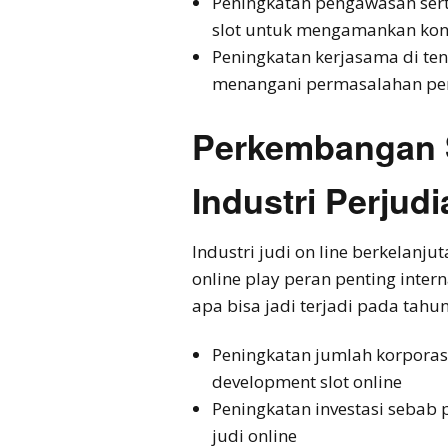
Peningkatan pengawasan sert
slot untuk mengamankan ko
Peningkatan kerjasama di ten
menangani permasalahan pert
Perkembangan S
Industri Perjudi
Industri judi on line berkelanj
online play peran penting int
apa bisa jadi terjadi pada tahu
Peningkatan jumlah korporas
development slot online
Peningkatan investasi sebab 
judi online