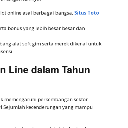
ot online asal berbagai bangsa,
Situs Toto
erta bonus yang lebih besar besar dan
ang alat soft gim serta merek dikenal untuk
isensi
On Line dalam Tahun
dak memengaruhi perkembangan sektor
 2024.Sejumlah kecenderungan yang mampu