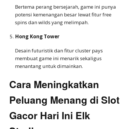
Bertema perang bersejarah, game ini punya
potensi kemenangan besar lewat fitur free
spins dan wilds yang melimpah.
Hong Kong Tower
Desain futuristik dan fitur cluster pays
membuat game ini menarik sekaligus
menantang untuk dimainkan.
Cara Meningkatkan
Peluang Menang di Slot
Gacor Hari Ini Elk