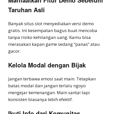
Taruhan Asli
Banyak situs slot menyediakan versi demo
gratis. Ini kesempatan bagus buat mencoba
tanpa risiko kehilangan uang. Kamu bisa
merasakan kapan game sedang “panas” atau
gacor.
Kelola Modal dengan Bijak
Jangan terbawa emosi saat main. Tetapkan
batas modal dan jangan terlalu ngoyo
mengejar kemenangan. Main santai tapi
konsisten biasanya lebih efektif.
Ikuti Info dari Komunitas