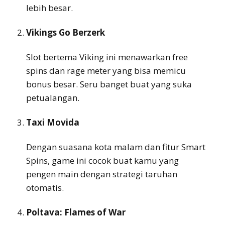
lebih besar.
Vikings Go Berzerk
Slot bertema Viking ini menawarkan free
spins dan rage meter yang bisa memicu
bonus besar. Seru banget buat yang suka
petualangan.
Taxi Movida
Dengan suasana kota malam dan fitur Smart
Spins, game ini cocok buat kamu yang
pengen main dengan strategi taruhan
otomatis.
Poltava: Flames of War