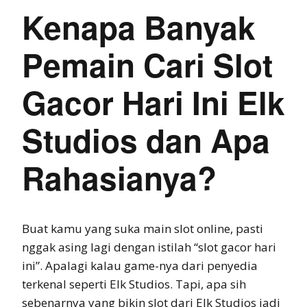
Kenapa Banyak
Pemain Cari Slot
Gacor Hari Ini Elk
Studios dan Apa
Rahasianya?
Buat kamu yang suka main slot online, pasti
nggak asing lagi dengan istilah “slot gacor hari
ini”. Apalagi kalau game-nya dari penyedia
terkenal seperti Elk Studios. Tapi, apa sih
sebenarnya yang bikin slot dari Elk Studios jadi