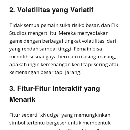
2. Volatilitas yang Variatif
Tidak semua pemain suka risiko besar, dan Elk
Studios mengerti itu. Mereka menyediakan
game dengan berbagai tingkat volatilitas, dari
yang rendah sampai tinggi. Pemain bisa
memilih sesuai gaya bermain masing-masing,
apakah ingin kemenangan kecil tapi sering atau
kemenangan besar tapi jarang.
3. Fitur-Fitur Interaktif yang
Menarik
Fitur seperti “xNudge” yang memungkinkan
simbol tertentu bergeser untuk membentuk