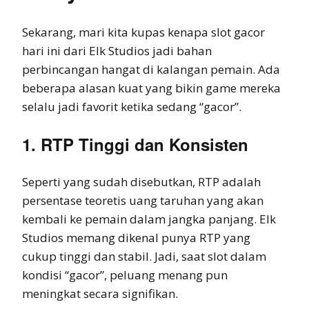
Sekarang, mari kita kupas kenapa slot gacor
hari ini dari Elk Studios jadi bahan
perbincangan hangat di kalangan pemain. Ada
beberapa alasan kuat yang bikin game mereka
selalu jadi favorit ketika sedang “gacor”.
1. RTP Tinggi dan Konsisten
Seperti yang sudah disebutkan, RTP adalah
persentase teoretis uang taruhan yang akan
kembali ke pemain dalam jangka panjang. Elk
Studios memang dikenal punya RTP yang
cukup tinggi dan stabil. Jadi, saat slot dalam
kondisi “gacor”, peluang menang pun
meningkat secara signifikan.