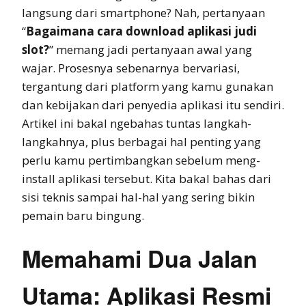
langsung dari smartphone? Nah, pertanyaan
“
Bagaimana cara download aplikasi judi
slot?
” memang jadi pertanyaan awal yang
wajar. Prosesnya sebenarnya bervariasi,
tergantung dari platform yang kamu gunakan
dan kebijakan dari penyedia aplikasi itu sendiri.
Artikel ini bakal ngebahas tuntas langkah-
langkahnya, plus berbagai hal penting yang
perlu kamu pertimbangkan sebelum meng-
install aplikasi tersebut. Kita bakal bahas dari
sisi teknis sampai hal-hal yang sering bikin
pemain baru bingung.
Memahami Dua Jalan
Utama: Aplikasi Resmi