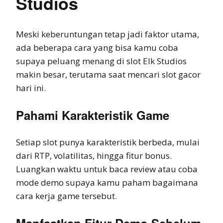
Studios
Meski keberuntungan tetap jadi faktor utama,
ada beberapa cara yang bisa kamu coba
supaya peluang menang di slot Elk Studios
makin besar, terutama saat mencari slot gacor
hari ini.
Pahami Karakteristik Game
Setiap slot punya karakteristik berbeda, mulai
dari RTP, volatilitas, hingga fitur bonus.
Luangkan waktu untuk baca review atau coba
mode demo supaya kamu paham bagaimana
cara kerja game tersebut.
Manfaatkan Fitur Demo Sebelum