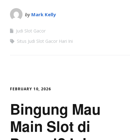
by
Mark Kelly
Judi Slot Gacor
Situs Judi Slot Gacor Hari Ini
FEBRUARY 10, 2026
Bingung Mau
Main Slot di