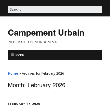
Campement Urbain
INFORMASI TERKINI INDONESIA
Menu
Home
»
Archives for February 2026
Month:
February 2026
FEBRUARY 17, 2026