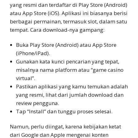
yang resmi dan terdaftar di Play Store (Android)
atau App Store (iOS). Aplikasi ini biasanya berisi
berbagai permainan, termasuk slot, dalam satu
tempat. Cara download-nya gampang:
Buka Play Store (Android) atau App Store
(iPhone/iPad).
Gunakan kata kunci pencarian yang tepat,
misalnya nama platform atau “game casino
virtual”.
Pastikan aplikasi yang kamu temukan adalah
yang resmi, lihat dari jumlah download dan
review pengguna.
Tap “Install” dan tunggu proses selesai.
Namun, perlu diingat, karena kebijakan ketat
dari Google dan Apple mengenai konten