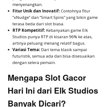
menyenangkan.
Fitur Unik dan Inovatif:
Contohnya fitur
“xNudge” dan “Smart Spins” yang bikin game
terasa beda dari slot biasa.
RTP Kompetitif:
Kebanyakan game Elk
Studios punya RTP di kisaran 96% ke atas,
artinya peluang menang relatif bagus.
Variasi Tema:
Dari tema klasik sampai
futuristik, semua ada dan bisa disesuaikan
dengan selera pemain.
Mengapa Slot Gacor
Hari Ini dari Elk Studios
Banyak Dicari?