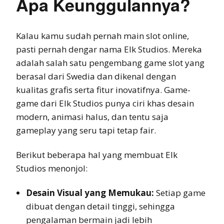
Apa Keunggulannya?
Kalau kamu sudah pernah main slot online,
pasti pernah dengar nama Elk Studios. Mereka
adalah salah satu pengembang game slot yang
berasal dari Swedia dan dikenal dengan
kualitas grafis serta fitur inovatifnya. Game-
game dari Elk Studios punya ciri khas desain
modern, animasi halus, dan tentu saja
gameplay yang seru tapi tetap fair.
Berikut beberapa hal yang membuat Elk
Studios menonjol:
Desain Visual yang Memukau:
Setiap game
dibuat dengan detail tinggi, sehingga
pengalaman bermain jadi lebih