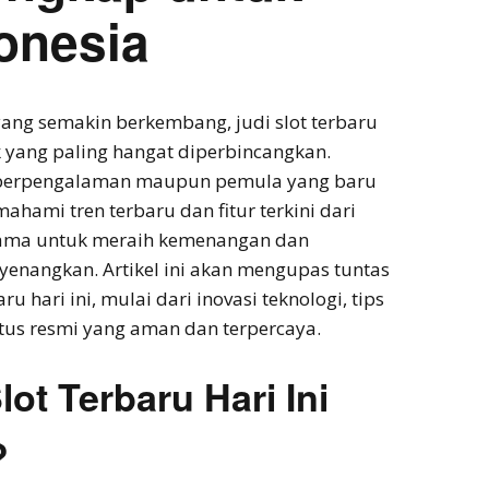
onesia
ang semakin berkembang, judi slot terbaru
ik yang paling hangat diperbincangkan.
berpengalaman maupun pemula yang baru
ahami tren terbaru dan fitur terkini dari
utama untuk meraih kemenangan dan
nangkan. Artikel ini akan mengupas tuntas
ru hari ini, mulai dari inovasi teknologi, tips
itus resmi yang aman dan terpercaya.
ot Terbaru Hari Ini
?