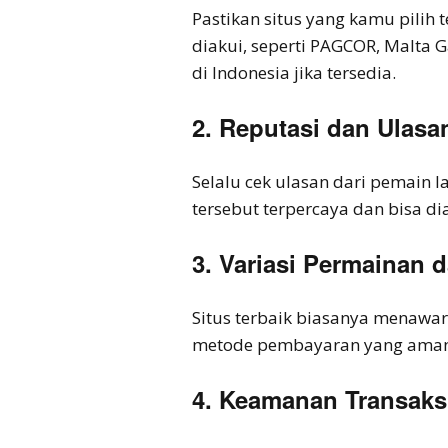
Pastikan situs yang kamu pilih t
diakui, seperti PAGCOR, Malta 
di Indonesia jika tersedia.
2. Reputasi dan Ulas
Selalu cek ulasan dari pemain l
tersebut terpercaya dan bisa di
3. Variasi Permainan 
Situs terbaik biasanya menawarka
metode pembayaran yang aman, 
4. Keamanan Transaks