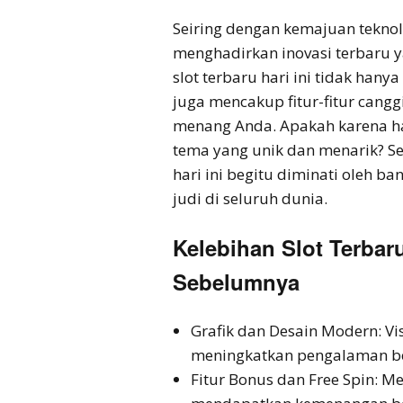
Seiring dengan kemajuan teknol
menghadirkan inovasi terbaru 
slot terbaru hari ini tidak hanya
juga mencakup fitur-fitur can
menang Anda. Apakah karena had
tema yang unik dan menarik? Se
hari ini begitu diminati oleh 
judi di seluruh dunia.
Kelebihan Slot Terbaru
Sebelumnya
Grafik dan Desain Modern: 
meningkatkan pengalaman b
Fitur Bonus dan Free Spin: M