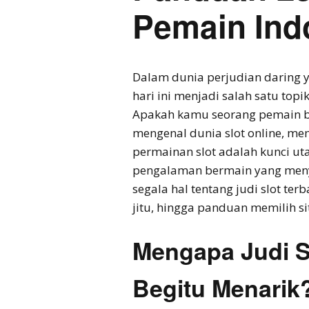
Pemain Ind
Dalam dunia perjudian daring y
hari ini menjadi salah satu top
Apakah kamu seorang pemain 
mengenal dunia slot online, mem
permainan slot adalah kunci 
pengalaman bermain yang menye
segala hal tentang judi slot terba
jitu, hingga panduan memilih s
Mengapa Judi Sl
Begitu Menarik