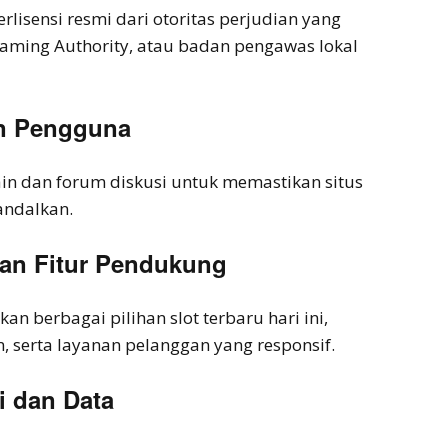
erlisensi resmi dari otoritas perjudian yang
Gaming Authority, atau badan pengawas lokal
an Pengguna
ain dan forum diskusi untuk memastikan situs
andalkan.
dan Fitur Pendukung
n berbagai pilihan slot terbaru hari ini,
serta layanan pelanggan yang responsif.
i dan Data