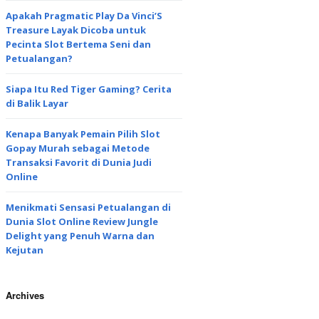
Apakah Pragmatic Play Da Vinci’S
Treasure Layak Dicoba untuk
Pecinta Slot Bertema Seni dan
Petualangan?
Siapa Itu Red Tiger Gaming? Cerita
di Balik Layar
Kenapa Banyak Pemain Pilih Slot
Gopay Murah sebagai Metode
Transaksi Favorit di Dunia Judi
Online
Menikmati Sensasi Petualangan di
Dunia Slot Online Review Jungle
Delight yang Penuh Warna dan
Kejutan
Archives