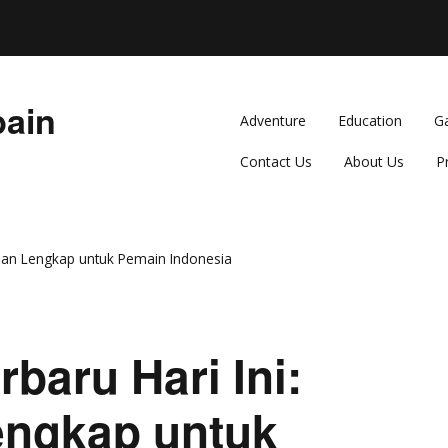
ain
Adventure
Education
G
Contact Us
About Us
P
nduan Lengkap untuk Pemain Indonesia
rbaru Hari Ini:
ngkap untuk