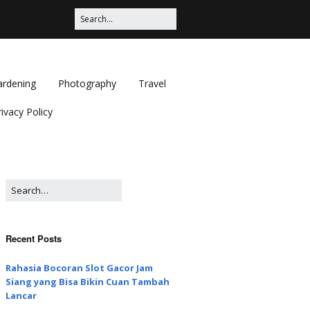
ardening
Photography
Travel
rivacy Policy
Recent Posts
Rahasia Bocoran Slot Gacor Jam
Siang yang Bisa Bikin Cuan Tambah
Lancar