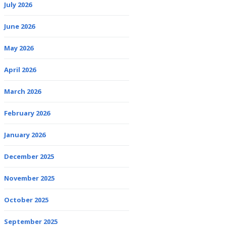
July 2026
June 2026
May 2026
April 2026
March 2026
February 2026
January 2026
December 2025
November 2025
October 2025
September 2025