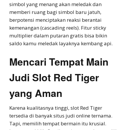
simbol yang menang akan meledak dan
memberi ruang bagi simbol baru jatuh,
berpotensi menciptakan reaksi berantai
kemenangan (cascading reels). Fitur sticky
multiplier dalam putaran gratis bisa bikin
saldo kamu meledak layaknya kembang api.
Mencari Tempat Main
Judi Slot Red Tiger
yang Aman
Karena kualitasnya tinggi, slot Red Tiger
tersedia di banyak situs judi online ternama.
Tapi, memilih tempat bermain itu krusial.