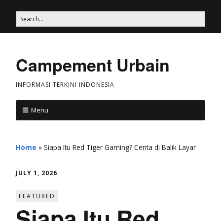
Campement Urbain
INFORMASI TERKINI INDONESIA
Menu
Home
»
Siapa Itu Red Tiger Gaming? Cerita di Balik Layar
JULY 1, 2026
FEATURED
Siapa Itu Red