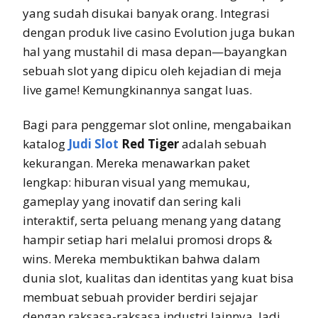
yang sudah disukai banyak orang. Integrasi
dengan produk live casino Evolution juga bukan
hal yang mustahil di masa depan—bayangkan
sebuah slot yang dipicu oleh kejadian di meja
live game! Kemungkinannya sangat luas.
Bagi para penggemar slot online, mengabaikan
katalog
Judi Slot
Red Tiger
adalah sebuah
kekurangan. Mereka menawarkan paket
lengkap: hiburan visual yang memukau,
gameplay yang inovatif dan sering kali
interaktif, serta peluang menang yang datang
hampir setiap hari melalui promosi drops &
wins. Mereka membuktikan bahwa dalam
dunia slot, kualitas dan identitas yang kuat bisa
membuat sebuah provider berdiri sejajar
dengan raksasa-raksasa industri lainnya. Jadi,