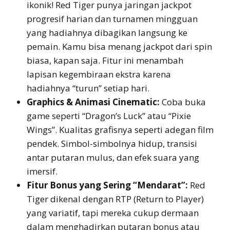
ikonik! Red Tiger punya jaringan jackpot
progresif harian dan turnamen mingguan
yang hadiahnya dibagikan langsung ke
pemain. Kamu bisa menang jackpot dari spin
biasa, kapan saja. Fitur ini menambah
lapisan kegembiraan ekstra karena
hadiahnya “turun” setiap hari.
Graphics & Animasi Cinematic:
Coba buka
game seperti “Dragon’s Luck” atau “Pixie
Wings”. Kualitas grafisnya seperti adegan film
pendek. Simbol-simbolnya hidup, transisi
antar putaran mulus, dan efek suara yang
imersif.
Fitur Bonus yang Sering “Mendarat”:
Red
Tiger dikenal dengan RTP (Return to Player)
yang variatif, tapi mereka cukup dermaan
dalam menghadirkan putaran bonus atau