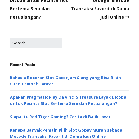
Dicoba untuk Pecinta Slot
sebagai Metode
Bertema Seni dan
Transaksi Favorit di Dunia
Petualangan?
Judi Online
Recent Posts
Rahasia Bocoran Slot Gacor Jam Siang yang Bisa Bikin
Cuan Tambah Lancar
Apakah Pragmatic Play Da Vinci’S Treasure Layak Dicoba
untuk Pecinta Slot Bertema Seni dan Petualangan?
Siapa Itu Red Tiger Gaming? Cerita di Balik Layar
Kenapa Banyak Pemain Pilih Slot Gopay Murah sebagai
Metode Transaksi Favorit di Dunia Judi Online