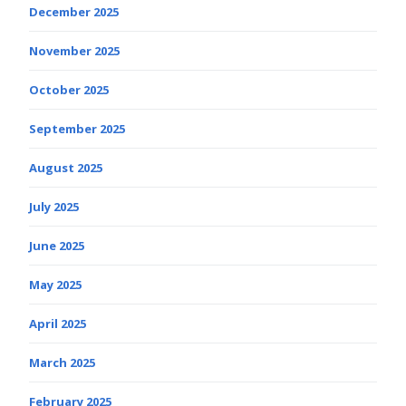
December 2025
November 2025
October 2025
September 2025
August 2025
July 2025
June 2025
May 2025
April 2025
March 2025
February 2025