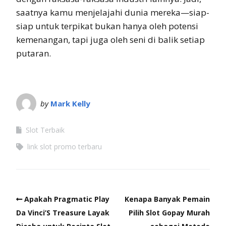
saatnya kamu menjelajahi dunia mereka—siap-
siap untuk terpikat bukan hanya oleh potensi
kemenangan, tapi juga oleh seni di balik setiap
putaran.
by
Mark Kelly
Slot Terbaik
link slot promo terbaru
Apakah Pragmatic Play
Kenapa Banyak Pemain
Da Vinci’S Treasure Layak
Pilih Slot Gopay Murah