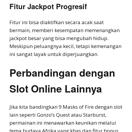
Fitur Jackpot Progresif
Fitur ini bisa diaktifkan secara acak saat
bermain, memberi kesempatan memenangkan
jackpot besar yang bisa mengubah hidup.
Meskipun peluangnya kecil, tetapi kemenangan
ini sangat layak untuk diperjuangkan.
Perbandingan dengan
Slot Online Lainnya
Jika kita bandingkan 9 Masks of Fire dengan slot
lain seperti Gonzo’s Quest atau Starburst,
permainan ini menawarkan keunikan melalui
tema budaya Afrika yang khas dan fitur bonus