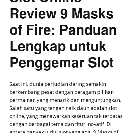
Review 9 Masks
of Fire: Panduan
Lengkap untuk
Penggemar Slot
Saat ini, dunia perjudian daring semakin
berkembang pesat dengan beragam pilihan
permainan yang menarik dan menguntungkan.
Salah satu yang tengah naik daun adalah slot
online, yang menawarkan keseruan tak terbatas
dengan berbagai tema dan fitur inovatif. Di
antara banyak judul slot yang ada, 9 Masks of