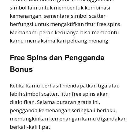
simbol lain untuk membentuk kombinasi
kemenangan, sementara simbol scatter
berfungsi untuk mengaktifkan fitur free spins.
Memahami peran keduanya bisa membantu
kamu memaksimalkan peluang menang.
Free Spins dan Pengganda
Bonus
Ketika kamu berhasil mendapatkan tiga atau
lebih simbol scatter, fitur free spins akan
diaktifkan. Selama putaran gratis ini,
pengganda kemenangan seringkali berlaku,
memungkinkan kemenangan kamu digandakan
berkali-kali lipat.