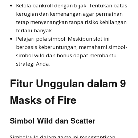
Kelola bankroll dengan bijak: Tentukan batas
kerugian dan kemenangan agar permainan
tetap menyenangkan tanpa risiko kehilangan
terlalu banyak.
Pelajari pola simbol: Meskipun slot ini
berbasis keberuntungan, memahami simbol-
simbol wild dan bonus dapat membantu
strategi Anda.
Fitur Unggulan dalam 9
Masks of Fire
Simbol Wild dan Scatter
Simbol wild dalam game ini menggantikan