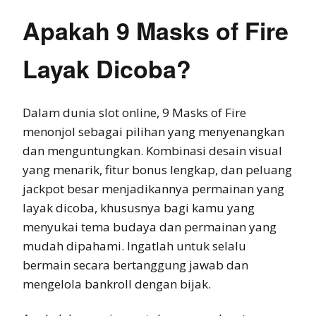
Apakah 9 Masks of Fire
Layak Dicoba?
Dalam dunia slot online, 9 Masks of Fire
menonjol sebagai pilihan yang menyenangkan
dan menguntungkan. Kombinasi desain visual
yang menarik, fitur bonus lengkap, dan peluang
jackpot besar menjadikannya permainan yang
layak dicoba, khususnya bagi kamu yang
menyukai tema budaya dan permainan yang
mudah dipahami. Ingatlah untuk selalu
bermain secara bertanggung jawab dan
mengelola bankroll dengan bijak.