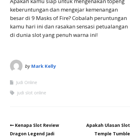
Apakah kamu siap untuk mengenakan topeng
keberuntungan dan mengejar kemenangan
besar di 9 Masks of Fire? Cobalah peruntungan
kamu hari ini dan rasakan sensasi petualangan
di dunia slot yang penuh warna ini!
by
Mark Kelly
Judi Online
judi slot online
Kenapa Slot Review
Apakah Ulasan Slot
Dragon Legend Jadi
Temple Tumble