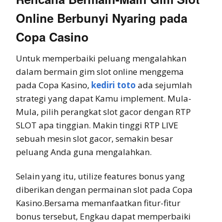
Online Berbunyi Nyaring pada
Copa Casino
Untuk memperbaiki peluang mengalahkan
dalam bermain gim slot online menggema
pada Copa Kasino,
kediri toto
ada sejumlah
strategi yang dapat Kamu implement. Mula-
Mula, pilih perangkat slot gacor dengan RTP
SLOT apa tinggian. Makin tinggi RTP LIVE
sebuah mesin slot gacor, semakin besar
peluang Anda guna mengalahkan.
Selain yang itu, utilize features bonus yang
diberikan dengan permainan slot pada Copa
Kasino.Bersama memanfaatkan fitur-fitur
bonus tersebut, Engkau dapat memperbaiki