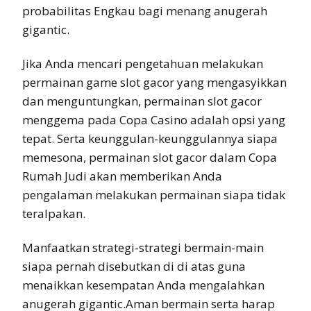
probabilitas Engkau bagi menang anugerah
gigantic.
Jika Anda mencari pengetahuan melakukan
permainan game slot gacor yang mengasyikkan
dan menguntungkan, permainan slot gacor
menggema pada Copa Casino adalah opsi yang
tepat. Serta keunggulan-keunggulannya siapa
memesona, permainan slot gacor dalam Copa
Rumah Judi akan memberikan Anda
pengalaman melakukan permainan siapa tidak
teralpakan.
Manfaatkan strategi-strategi bermain-main
siapa pernah disebutkan di di atas guna
menaikkan kesempatan Anda mengalahkan
anugerah gigantic.Aman bermain serta harap