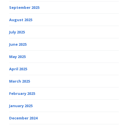
September 2025
August 2025
July 2025
June 2025
May 2025
April 2025
March 2025
February 2025
January 2025
December 2024