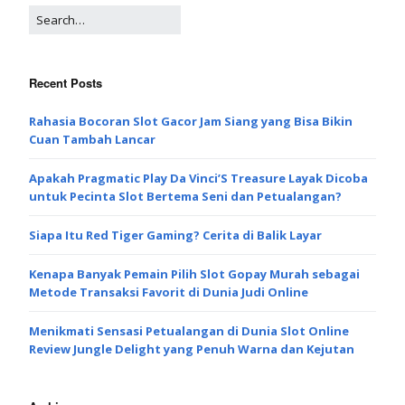
Recent Posts
Rahasia Bocoran Slot Gacor Jam Siang yang Bisa Bikin
Cuan Tambah Lancar
Apakah Pragmatic Play Da Vinci’S Treasure Layak Dicoba
untuk Pecinta Slot Bertema Seni dan Petualangan?
Siapa Itu Red Tiger Gaming? Cerita di Balik Layar
Kenapa Banyak Pemain Pilih Slot Gopay Murah sebagai
Metode Transaksi Favorit di Dunia Judi Online
Menikmati Sensasi Petualangan di Dunia Slot Online
Review Jungle Delight yang Penuh Warna dan Kejutan