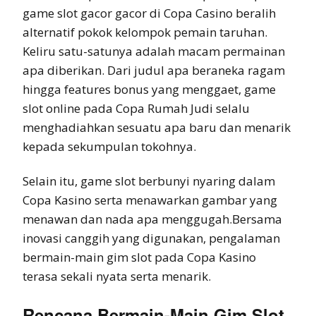
game slot gacor gacor di Copa Casino beralih
alternatif pokok kelompok pemain taruhan.
Keliru satu-satunya adalah macam permainan
apa diberikan. Dari judul apa beraneka ragam
hingga features bonus yang menggaet, game
slot online pada Copa Rumah Judi selalu
menghadiahkan sesuatu apa baru dan menarik
kepada sekumpulan tokohnya.
Selain itu, game slot berbunyi nyaring dalam
Copa Kasino serta menawarkan gambar yang
menawan dan nada apa menggugah.Bersama
inovasi canggih yang digunakan, pengalaman
bermain-main gim slot pada Copa Kasino
terasa sekali nyata serta menarik.
Rencana Bermain-Main Gim Slot