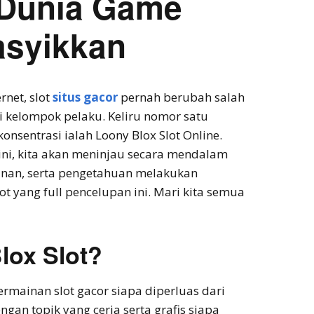
 Dunia Game
asyikkan
rnet, slot
situs gacor
pernah berubah salah
 di kelompok pelaku. Keliru nomor satu
nsentrasi ialah Loony Blox Slot Online.
ini, kita akan meninjau secara mendalam
ainan, serta pengetahuan melakukan
t yang full pencelupan ini. Mari kita semua
lox Slot?
ermainan slot gacor siapa diperluas dari
ngan topik yang ceria serta grafis siapa