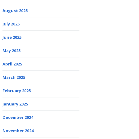
August 2025
July 2025
June 2025
May 2025
April 2025
March 2025
February 2025
January 2025
December 2024
November 2024