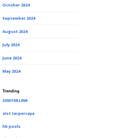
October 2024
September 2024
August 2024
July 2024
June 2024
May 2024
Trending
SENI108 LINK
slot terpercaya
hk pools