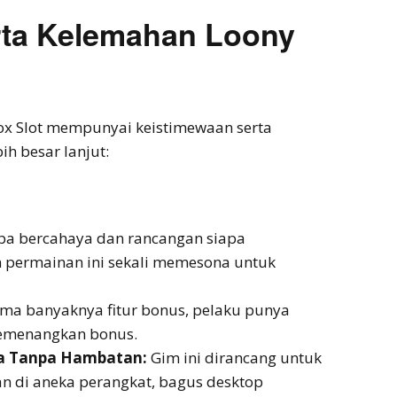
rta Kelemahan Loony
Blox Slot mempunyai keistimewaan serta
h besar lanjut:
apa bercahaya dan rancangan siapa
permainan ini sekali memesona untuk
ma banyaknya fitur bonus, pelaku punya
memenangkan bonus.
a Tanpa Hambatan:
Gim ini dirancang untuk
an di aneka perangkat, bagus desktop