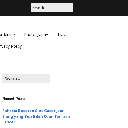
ardening
Photography
Travel
rivacy Policy
Recent Posts
Rahasia Bocoran Slot Gacor Jam
Siang yang Bisa Bikin Cuan Tambah
Lancar