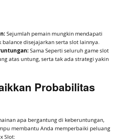
n:
Sejumlah pemain mungkin mendapati
balance disejajarkan serta slot lainnya.
runtungan:
Sama Seperti seluruh game slot
ung atas untung, serta tak ada strategi yakin
aikkan Probabilitas
rmainan apa bergantung di keberuntungan,
ampu membantu Anda memperbaiki peluang
 Slot: