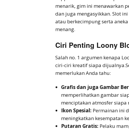
menarik, gim ini menawarkan 
dan juga mengasyikkan. Slot in
atau berkecimpung serta aneka
menang.
Ciri Penting Loony Bl
Salah no. 1 argumen kenapa Loon
ciri-ciri kreatif siapa dijualnya
memerlukan Anda tahu:
Grafis dan juga Gambar Be
memperlihatkan gambar siapa
menciptakan atmosfer siapa
Ikon Spesial:
Permainan ini d
meningkatkan kesempatan ke
Putaran Gratis:
Pelaku mampu