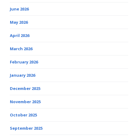
June 2026
May 2026
April 2026
March 2026
February 2026
January 2026
December 2025
November 2025
October 2025
September 2025