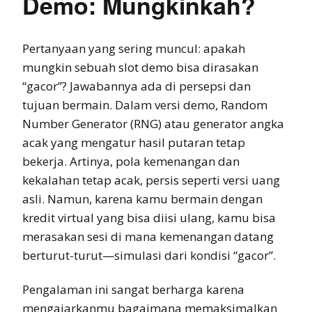
Demo: Mungkinkah?
Pertanyaan yang sering muncul: apakah
mungkin sebuah slot demo bisa dirasakan
“gacor”? Jawabannya ada di persepsi dan
tujuan bermain. Dalam versi demo, Random
Number Generator (RNG) atau generator angka
acak yang mengatur hasil putaran tetap
bekerja. Artinya, pola kemenangan dan
kekalahan tetap acak, persis seperti versi uang
asli. Namun, karena kamu bermain dengan
kredit virtual yang bisa diisi ulang, kamu bisa
merasakan sesi di mana kemenangan datang
berturut-turut—simulasi dari kondisi “gacor”.
Pengalaman ini sangat berharga karena
mengajarkanmu bagaimana memaksimalkan