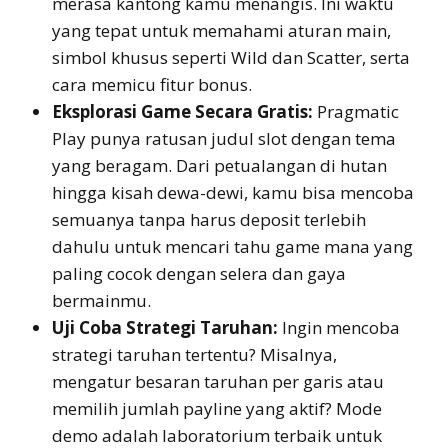
merasa kantong kamu menangis. Ini waktu
yang tepat untuk memahami aturan main,
simbol khusus seperti Wild dan Scatter, serta
cara memicu fitur bonus.
Eksplorasi Game Secara Gratis:
Pragmatic
Play punya ratusan judul slot dengan tema
yang beragam. Dari petualangan di hutan
hingga kisah dewa-dewi, kamu bisa mencoba
semuanya tanpa harus deposit terlebih
dahulu untuk mencari tahu game mana yang
paling cocok dengan selera dan gaya
bermainmu.
Uji Coba Strategi Taruhan:
Ingin mencoba
strategi taruhan tertentu? Misalnya,
mengatur besaran taruhan per garis atau
memilih jumlah payline yang aktif? Mode
demo adalah laboratorium terbaik untuk