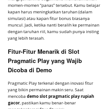
momen-momen “panas” tersebut. Kamu belajar
kapan harus meningkatkan taruhan (dalam
simulasi) atau kapan fitur bonus biasanya
muncul. Jadi, ketika nanti beralih ke permainan
dengan taruhan riil, kamu sudah punya insting
yang lebih terasah.
Fitur-Fitur Menarik di Slot
Pragmatic Play yang Wajib
Dicoba di Demo
Pragmatic Play terkenal dengan inovasi fitur
yang bikin permainan makin seru. Saat
mencoba
demo slot pragmatic play rupiah
gacor
, pastikan kamu benar-benar