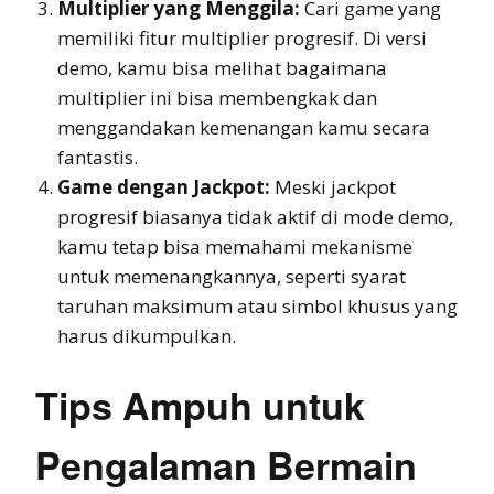
Multiplier yang Menggila:
Cari game yang
memiliki fitur multiplier progresif. Di versi
demo, kamu bisa melihat bagaimana
multiplier ini bisa membengkak dan
menggandakan kemenangan kamu secara
fantastis.
Game dengan Jackpot:
Meski jackpot
progresif biasanya tidak aktif di mode demo,
kamu tetap bisa memahami mekanisme
untuk memenangkannya, seperti syarat
taruhan maksimum atau simbol khusus yang
harus dikumpulkan.
Tips Ampuh untuk
Pengalaman Bermain