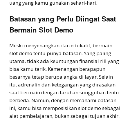
uang yang kamu gunakan sehari-hari.
Batasan yang Perlu Diingat Saat
Bermain Slot Demo
Meski menyenangkan dan edukatif, bermain
slot demo tentu punya batasan. Yang paling
utama, tidak ada keuntungan finansial riil yang
bisa kamu tarik. Kemenangan berapapun
besarnya tetap berupa angka di layar. Selain
itu, adrenalin dan ketegangan yang dirasakan
saat bermain dengan taruhan sungguhan tentu
berbeda. Namun, dengan memahami batasan
ini, kamu bisa memposisikan slot demo sebagai
alat pembelajaran, bukan sebagai tujuan akhir.