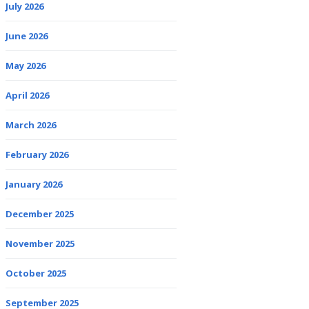
July 2026
June 2026
May 2026
April 2026
March 2026
February 2026
January 2026
December 2025
November 2025
October 2025
September 2025