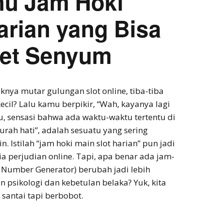
hu Jam Hoki
arian yang Bisa
pet Senyum
iknya mutar gulungan slot online, tiba-tiba
ecil? Lalu kamu berpikir, “Wah, kayanya lagi
itu, sensasi bahwa ada waktu-waktu tertentu di
urah hati”, adalah sesuatu yang sering
. Istilah “jam hoki main slot harian” pun jadi
 perjudian online. Tapi, apa benar ada jam-
Number Generator) berubah jadi lebih
 psikologi dan kebetulan belaka? Yuk, kita
santai tapi berbobot.