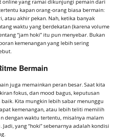
 online yang ramai dikunjungi pemain dari
tertentu kapan orang-orang biasa bermain:
i, atau akhir pekan. Nah, ketika banyak
tang waktu yang berdekatan (karena volume
 tentang “jam hoki” itu pun menyebar. Bukan
aporan kemenangan yang lebih sering
ebut.
Ritme Bermain
main juga memainkan peran besar. Saat kita
pikiran fokus, dan mood bagus, keputusan
h baik. Kita mungkin lebih sabar menunggu
 dapat kemenangan, atau lebih teliti memilih
tkan dengan waktu tertentu, misalnya malam
. Jadi, yang “hoki” sebenarnya adalah kondisi
ng.