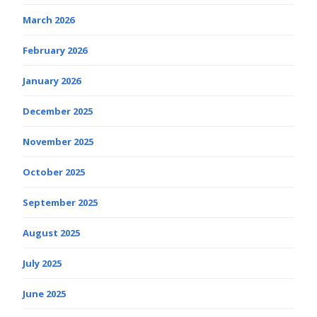
March 2026
February 2026
January 2026
December 2025
November 2025
October 2025
September 2025
August 2025
July 2025
June 2025