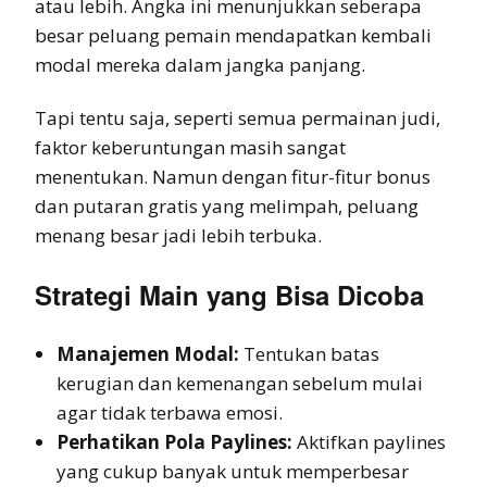
atau lebih. Angka ini menunjukkan seberapa
besar peluang pemain mendapatkan kembali
modal mereka dalam jangka panjang.
Tapi tentu saja, seperti semua permainan judi,
faktor keberuntungan masih sangat
menentukan. Namun dengan fitur-fitur bonus
dan putaran gratis yang melimpah, peluang
menang besar jadi lebih terbuka.
Strategi Main yang Bisa Dicoba
Manajemen Modal:
Tentukan batas
kerugian dan kemenangan sebelum mulai
agar tidak terbawa emosi.
Perhatikan Pola Paylines:
Aktifkan paylines
yang cukup banyak untuk memperbesar