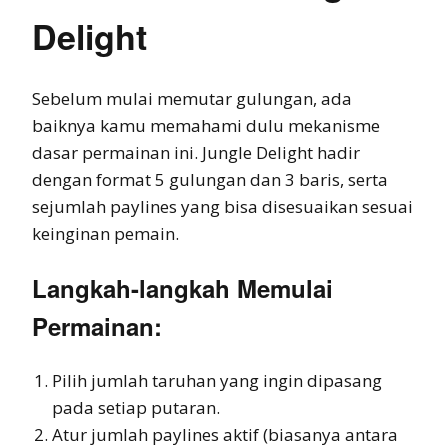
Delight
Sebelum mulai memutar gulungan, ada
baiknya kamu memahami dulu mekanisme
dasar permainan ini. Jungle Delight hadir
dengan format 5 gulungan dan 3 baris, serta
sejumlah paylines yang bisa disesuaikan sesuai
keinginan pemain.
Langkah-langkah Memulai
Permainan:
Pilih jumlah taruhan yang ingin dipasang
pada setiap putaran.
Atur jumlah paylines aktif (biasanya antara