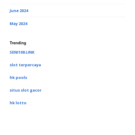
June 2024
May 2024
Trending
SENI108 LINK
slot terpercaya
hk pools
situs slot gacor
hk lotto