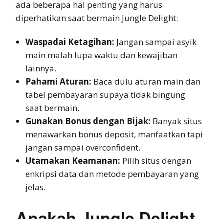
ada beberapa hal penting yang harus
diperhatikan saat bermain Jungle Delight:
Waspadai Ketagihan:
Jangan sampai asyik
main malah lupa waktu dan kewajiban
lainnya.
Pahami Aturan:
Baca dulu aturan main dan
tabel pembayaran supaya tidak bingung
saat bermain.
Gunakan Bonus dengan Bijak:
Banyak situs
menawarkan bonus deposit, manfaatkan tapi
jangan sampai overconfident.
Utamakan Keamanan:
Pilih situs dengan
enkripsi data dan metode pembayaran yang
jelas.
Apakah Jungle Delight