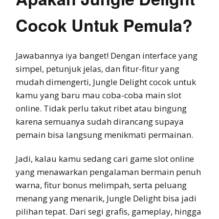
Cocok Untuk Pemula?
Jawabannya iya banget! Dengan interface yang
simpel, petunjuk jelas, dan fitur-fitur yang
mudah dimengerti, Jungle Delight cocok untuk
kamu yang baru mau coba-coba main slot
online. Tidak perlu takut ribet atau bingung
karena semuanya sudah dirancang supaya
pemain bisa langsung menikmati permainan.
Jadi, kalau kamu sedang cari game slot online
yang menawarkan pengalaman bermain penuh
warna, fitur bonus melimpah, serta peluang
menang yang menarik, Jungle Delight bisa jadi
pilihan tepat. Dari segi grafis, gameplay, hingga