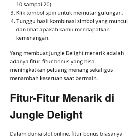
10 sampai 20).
Klik tombol spin untuk memutar gulungan.
Tunggu hasil kombinasi simbol yang muncul
dan lihat apakah kamu mendapatkan
kemenangan.
Yang membuat Jungle Delight menarik adalah
adanya fitur-fitur bonus yang bisa
meningkatkan peluang menang sekaligus
menambah keseruan saat bermain.
Fitur-Fitur Menarik di
Jungle Delight
Dalam dunia slot online, fitur bonus biasanya