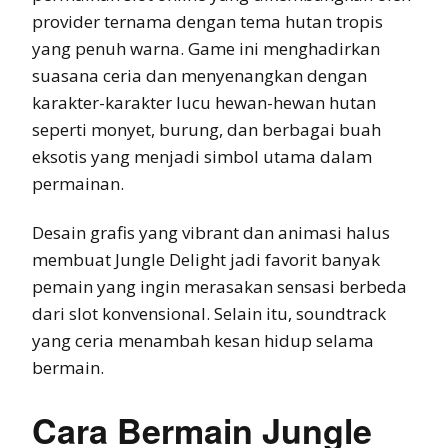
provider ternama dengan tema hutan tropis
yang penuh warna. Game ini menghadirkan
suasana ceria dan menyenangkan dengan
karakter-karakter lucu hewan-hewan hutan
seperti monyet, burung, dan berbagai buah
eksotis yang menjadi simbol utama dalam
permainan.
Desain grafis yang vibrant dan animasi halus
membuat Jungle Delight jadi favorit banyak
pemain yang ingin merasakan sensasi berbeda
dari slot konvensional. Selain itu, soundtrack
yang ceria menambah kesan hidup selama
bermain.
Cara Bermain Jungle