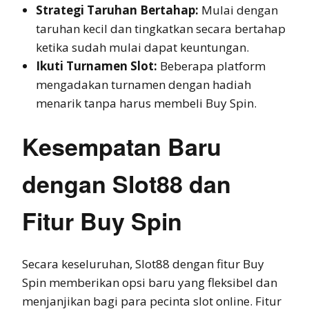
Strategi Taruhan Bertahap:
Mulai dengan
taruhan kecil dan tingkatkan secara bertahap
ketika sudah mulai dapat keuntungan.
Ikuti Turnamen Slot:
Beberapa platform
mengadakan turnamen dengan hadiah
menarik tanpa harus membeli Buy Spin.
Kesempatan Baru
dengan Slot88 dan
Fitur Buy Spin
Secara keseluruhan, Slot88 dengan fitur Buy
Spin memberikan opsi baru yang fleksibel dan
menjanjikan bagi para pecinta slot online. Fitur