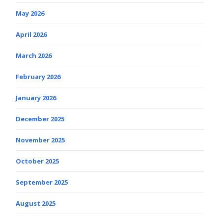
May 2026
April 2026
March 2026
February 2026
January 2026
December 2025
November 2025
October 2025
September 2025
August 2025