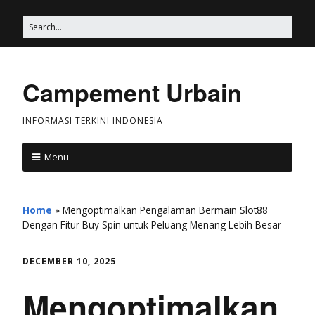
Campement Urbain
INFORMASI TERKINI INDONESIA
Menu
Home
»
Mengoptimalkan Pengalaman Bermain Slot88
Dengan Fitur Buy Spin untuk Peluang Menang Lebih Besar
DECEMBER 10, 2025
Mengoptimalkan