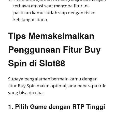
terbawa emosi saat mencoba fitur ini,
pastikan kamu sudah siap dengan risiko
kehilangan dana.
Tips Memaksimalkan
Penggunaan Fitur Buy
Spin di Slot88
Supaya pengalaman bermain kamu dengan
fitur Buy Spin makin optimal, ada beberapa trik
yang bisa dicoba:
1. Pilih Game dengan RTP Tinggi