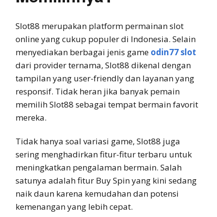
Slot88 merupakan platform permainan slot
online yang cukup populer di Indonesia. Selain
menyediakan berbagai jenis game
odin77 slot
dari provider ternama, Slot88 dikenal dengan
tampilan yang user-friendly dan layanan yang
responsif. Tidak heran jika banyak pemain
memilih Slot88 sebagai tempat bermain favorit
mereka.
Tidak hanya soal variasi game, Slot88 juga
sering menghadirkan fitur-fitur terbaru untuk
meningkatkan pengalaman bermain. Salah
satunya adalah fitur Buy Spin yang kini sedang
naik daun karena kemudahan dan potensi
kemenangan yang lebih cepat.