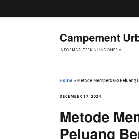
Campement Urb
INFORMASI TERKINI INDONESIA
Home
»
Metode Memperbaiki Peluang Ber
DECEMBER 17, 2024
Metode Mem
Peluang Be