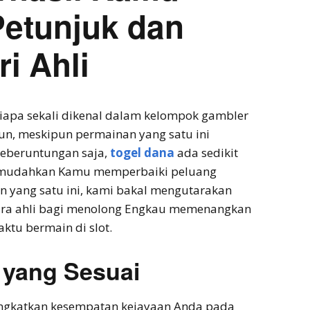
Petunjuk dan
ri Ahli
 siapa sekali dikenal dalam kelompok gambler
un, meskipun permainan yang satu ini
eberuntungan saja,
togel dana
ada sedikit
 memudahkan Kamu memperbaiki peluang
an yang satu ini, kami bakal mengutarakan
 para ahli bagi menolong Engkau memenangkan
ktu bermain di slot.
r yang Sesuai
ngkatkan kesempatan kejayaan Anda pada