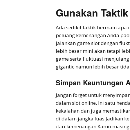
Gunakan Taktik
Ada sedikit taktik bermain a
peluang kemenangan Anda pada 
jalankan game slot dengan flu
lebih besar mini akan tetapi leb
game serta fluktuasi menjula
gigantic namun lebih besar tidak
Simpan Keuntungan 
Jangan forget untuk menyimpan
dalam slot online. Ini satu h
kekalahan dan juga memastika
di dalam jangka luas.Jadikan 
dari kemenangan Kamu masing