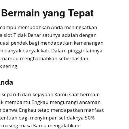
 Bermain yang Tepat
pa mampu memudahkan Anda meningkatkan
slot.Tidak Benar satunya adalah dengan
ktuasi pendek bagi mendapatkan kemenangan
ih banyak banyak kali. Dalam pinggir lainnya,
ng mampu menghadiahkan keberhasilan
 sering.
Anda
 separuh dari kejayaan Kamu saat bermain
endak membantu Engkau mengurangi ancaman
n bahwa Engkau tetap mendapatkan manfaat
ketentuan bagi menyimpan setidaknya 50%
-masing masa Kamu mengalahkan.