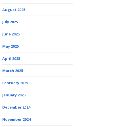
August 2025
July 2025
June 2025
May 2025
April 2025
March 2025
February 2025
January 2025
December 2024
November 2024