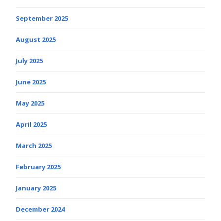
September 2025
August 2025
July 2025
June 2025
May 2025
April 2025
March 2025
February 2025
January 2025
December 2024