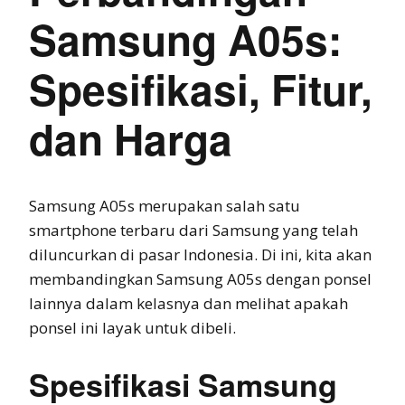
Samsung A05s:
Spesifikasi, Fitur,
dan Harga
Samsung A05s merupakan salah satu
smartphone terbaru dari Samsung yang telah
diluncurkan di pasar Indonesia. Di ini, kita akan
membandingkan Samsung A05s dengan ponsel
lainnya dalam kelasnya dan melihat apakah
ponsel ini layak untuk dibeli.
Spesifikasi Samsung