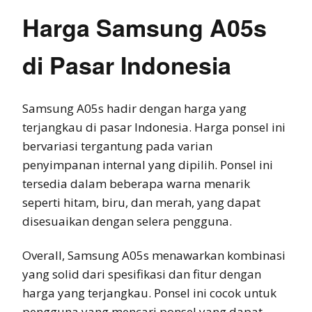
Harga Samsung A05s
di Pasar Indonesia
Samsung A05s hadir dengan harga yang
terjangkau di pasar Indonesia. Harga ponsel ini
bervariasi tergantung pada varian
penyimpanan internal yang dipilih. Ponsel ini
tersedia dalam beberapa warna menarik
seperti hitam, biru, dan merah, yang dapat
disesuaikan dengan selera pengguna.
Overall, Samsung A05s menawarkan kombinasi
yang solid dari spesifikasi dan fitur dengan
harga yang terjangkau. Ponsel ini cocok untuk
pengguna yang mencari ponsel yang dapat