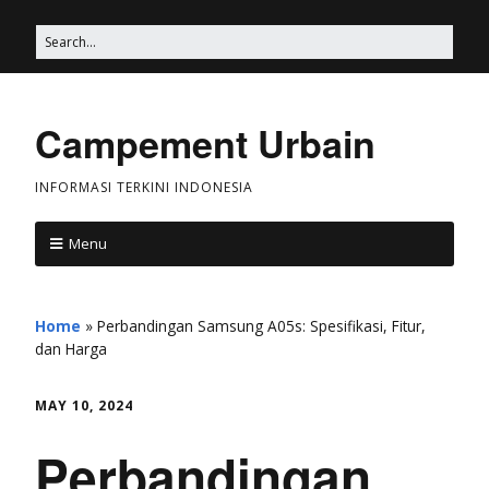
Campement Urbain
INFORMASI TERKINI INDONESIA
Menu
Home
»
Perbandingan Samsung A05s: Spesifikasi, Fitur,
dan Harga
MAY 10, 2024
Perbandingan