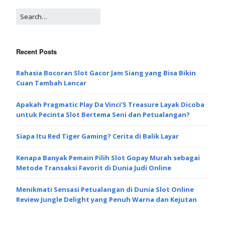
Recent Posts
Rahasia Bocoran Slot Gacor Jam Siang yang Bisa Bikin
Cuan Tambah Lancar
Apakah Pragmatic Play Da Vinci’S Treasure Layak Dicoba
untuk Pecinta Slot Bertema Seni dan Petualangan?
Siapa Itu Red Tiger Gaming? Cerita di Balik Layar
Kenapa Banyak Pemain Pilih Slot Gopay Murah sebagai
Metode Transaksi Favorit di Dunia Judi Online
Menikmati Sensasi Petualangan di Dunia Slot Online
Review Jungle Delight yang Penuh Warna dan Kejutan