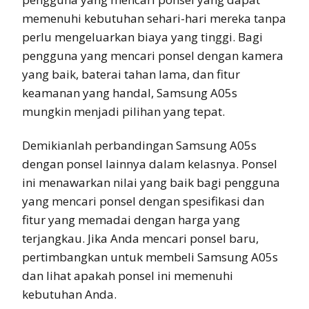
memenuhi kebutuhan sehari-hari mereka tanpa
perlu mengeluarkan biaya yang tinggi. Bagi
pengguna yang mencari ponsel dengan kamera
yang baik, baterai tahan lama, dan fitur
keamanan yang handal, Samsung A05s
mungkin menjadi pilihan yang tepat.
Demikianlah perbandingan Samsung A05s
dengan ponsel lainnya dalam kelasnya. Ponsel
ini menawarkan nilai yang baik bagi pengguna
yang mencari ponsel dengan spesifikasi dan
fitur yang memadai dengan harga yang
terjangkau. Jika Anda mencari ponsel baru,
pertimbangkan untuk membeli Samsung A05s
dan lihat apakah ponsel ini memenuhi
kebutuhan Anda.