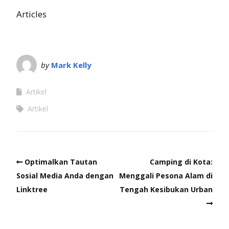
Articles
by
Mark Kelly
Artikel
Artikel
Optimalkan Tautan
Camping di Kota:
Sosial Media Anda dengan
Menggali Pesona Alam di
Linktree
Tengah Kesibukan Urban