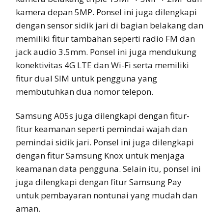
kamera depan 5MP. Ponsel ini juga dilengkapi
dengan sensor sidik jari di bagian belakang dan
memiliki fitur tambahan seperti radio FM dan
jack audio 3.5mm. Ponsel ini juga mendukung
konektivitas 4G LTE dan Wi-Fi serta memiliki
fitur dual SIM untuk pengguna yang
membutuhkan dua nomor telepon.
Samsung A05s juga dilengkapi dengan fitur-
fitur keamanan seperti pemindai wajah dan
pemindai sidik jari. Ponsel ini juga dilengkapi
dengan fitur Samsung Knox untuk menjaga
keamanan data pengguna. Selain itu, ponsel ini
juga dilengkapi dengan fitur Samsung Pay
untuk pembayaran nontunai yang mudah dan
aman.