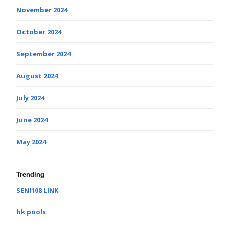
November 2024
October 2024
September 2024
August 2024
July 2024
June 2024
May 2024
Trending
SENI108 LINK
hk pools