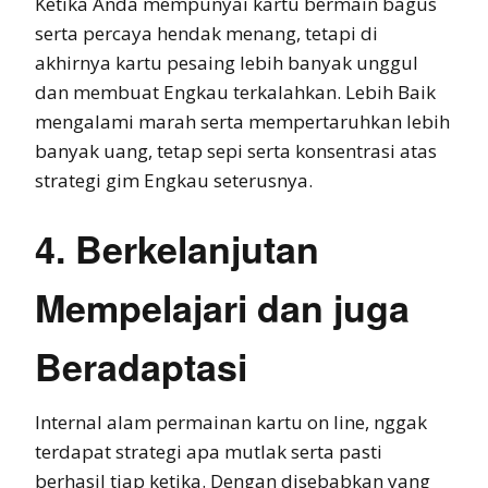
Ketika Anda mempunyai kartu bermain bagus
serta percaya hendak menang, tetapi di
akhirnya kartu pesaing lebih banyak unggul
dan membuat Engkau terkalahkan. Lebih Baik
mengalami marah serta mempertaruhkan lebih
banyak uang, tetap sepi serta konsentrasi atas
strategi gim Engkau seterusnya.
4. Berkelanjutan
Mempelajari dan juga
Beradaptasi
Internal alam permainan kartu on line, nggak
terdapat strategi apa mutlak serta pasti
berhasil tiap ketika. Dengan disebabkan yang