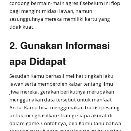
condong bermain-main agresif sebelum ini flop
bagi mengintimidasi lawan, namun
sesungguhnya mereka memiliki kartu yang
tidak kuat.
2. Gunakan Informasi
apa Didapat
Sesudah Kamu berhasil melihat tingkah laku
lawan serta memperoleh kabar tentang ilmu
jiwa mereka, gerakan berikutnya merupakan
menggunakan data tersebut untuk manfaat
Anda. Kamu bisa menggunakan tradisi pesaing
untuk menghasilkan strategi siapa akurat di
dalam game. Contohnya, bila Kamu tahu bahwa