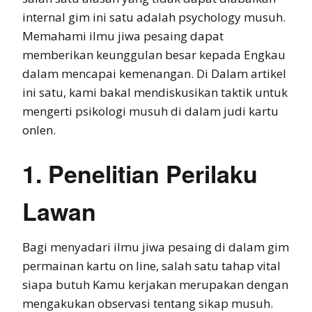
internal gim ini satu adalah psychology musuh.
Memahami ilmu jiwa pesaing dapat
memberikan keunggulan besar kepada Engkau
dalam mencapai kemenangan. Di Dalam artikel
ini satu, kami bakal mendiskusikan taktik untuk
mengerti psikologi musuh di dalam judi kartu
onlen.
1. Penelitian Perilaku
Lawan
Bagi menyadari ilmu jiwa pesaing di dalam gim
permainan kartu on line, salah satu tahap vital
siapa butuh Kamu kerjakan merupakan dengan
mengakukan observasi tentang sikap musuh.