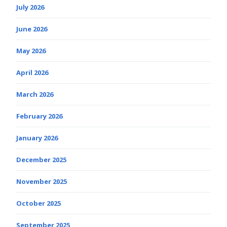
July 2026
June 2026
May 2026
April 2026
March 2026
February 2026
January 2026
December 2025
November 2025
October 2025
September 2025