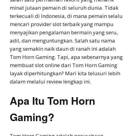
minat jutaan pemain di seluruh dunia. Tidak
terkecuali di Indonesia, di mana pemain selalu
mencari provider slot terbaik yang mampu
menyajikan pengalaman bermain yang seru,
adil, dan menguntungkan. Salah satu nama
yang semakin naik daun di ranah ini adalah
Tom Horn Gaming. Tapi, apa sebenarnya yang
membuat slot online dari Tom Horn Gaming
layak diperhitungkan? Mari kita telusuri lebih
dalam melalui review lengkap ini.
Apa Itu Tom Horn
Gaming?
Tom Horn Gaming adalah perusahaan