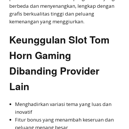
berbeda dan menyenangkan, lengkap dengan
grafis berkualitas tinggi dan peluang
kemenangan yang menggiurkan.
Keunggulan Slot Tom
Horn Gaming
Dibanding Provider
Lain
Menghadirkan variasi tema yang luas dan
inovatif
Fitur bonus yang menambah keseruan dan
peluang menang besar