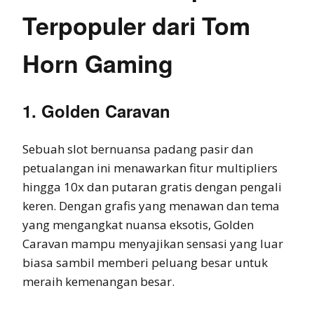
Terpopuler dari Tom
Horn Gaming
1. Golden Caravan
Sebuah slot bernuansa padang pasir dan
petualangan ini menawarkan fitur multipliers
hingga 10x dan putaran gratis dengan pengali
keren. Dengan grafis yang menawan dan tema
yang mengangkat nuansa eksotis, Golden
Caravan mampu menyajikan sensasi yang luar
biasa sambil memberi peluang besar untuk
meraih kemenangan besar.