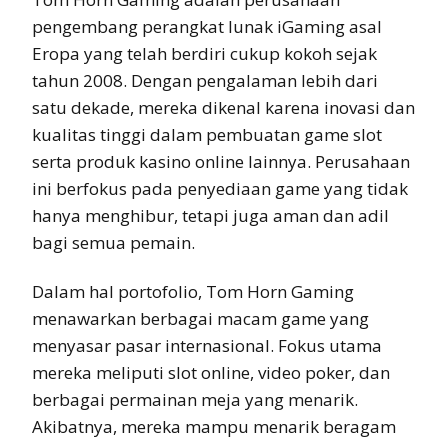
pengembang perangkat lunak iGaming asal
Eropa yang telah berdiri cukup kokoh sejak
tahun 2008. Dengan pengalaman lebih dari
satu dekade, mereka dikenal karena inovasi dan
kualitas tinggi dalam pembuatan game slot
serta produk kasino online lainnya. Perusahaan
ini berfokus pada penyediaan game yang tidak
hanya menghibur, tetapi juga aman dan adil
bagi semua pemain.
Dalam hal portofolio, Tom Horn Gaming
menawarkan berbagai macam game yang
menyasar pasar internasional. Fokus utama
mereka meliputi slot online, video poker, dan
berbagai permainan meja yang menarik.
Akibatnya, mereka mampu menarik beragam