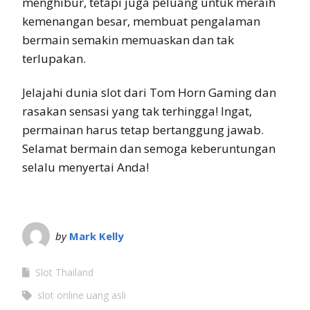
menghibur, tetapi juga peluang untuk meraih
kemenangan besar, membuat pengalaman
bermain semakin memuaskan dan tak
terlupakan.
Jelajahi dunia slot dari Tom Horn Gaming dan
rasakan sensasi yang tak terhingga! Ingat,
permainan harus tetap bertanggung jawab.
Selamat bermain dan semoga keberuntungan
selalu menyertai Anda!
by
Mark Kelly
Slot Thailand
slot online uang asli