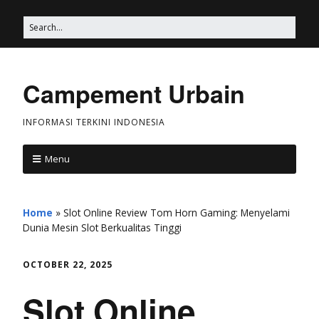
Campement Urbain
INFORMASI TERKINI INDONESIA
Menu
Home
»
Slot Online Review Tom Horn Gaming: Menyelami
Dunia Mesin Slot Berkualitas Tinggi
OCTOBER 22, 2025
Slot Online