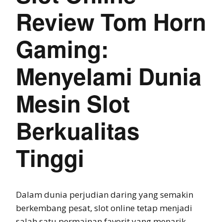
Review Tom Horn
Gaming:
Menyelami Dunia
Mesin Slot
Berkualitas
Tinggi
Dalam dunia perjudian daring yang semakin
berkembang pesat, slot online tetap menjadi
salah satu permainan favorit yang menarik