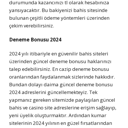
durumunda kazancınızı tl olarak hesabınıza
yansıyacaktır. Bu bakiyenizi bahis sitesinde
bulunan çeşitli ödeme yöntemleri üzerinden
çekim verebilirsiniz.
Deneme Bonusu 2024
2024 yılı itibariyle en güvenilir bahis siteleri
üzerinden güncel deneme bonusu haklarınızı
talep edebilirsiniz. En cazip deneme bonusu
oranlarından faydalanmak sizlerinde hakkıdır.
Bundan dolayı daima güncel deneme bonusu
2024 adreslerini güncellemekteyiz. Tek
yapmanız gereken sitemizde paylaşılan güncel
bahis ve casino site adreslerine erişim sağlayıp,
yeni üyelik oluşturmaktır. Ardından kumar
sitelerinin 2024 yılının en güzel fırsatlarından