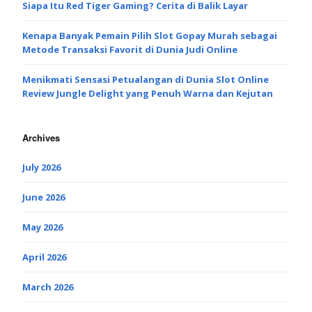
Siapa Itu Red Tiger Gaming? Cerita di Balik Layar
Kenapa Banyak Pemain Pilih Slot Gopay Murah sebagai
Metode Transaksi Favorit di Dunia Judi Online
Menikmati Sensasi Petualangan di Dunia Slot Online
Review Jungle Delight yang Penuh Warna dan Kejutan
Archives
July 2026
June 2026
May 2026
April 2026
March 2026