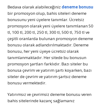
Bedava olarak alabileceğiniz
deneme bonusu
bir promosyon olup, bahis siteleri deneme
bonusunu yeni üyelere tanımlar. Ücretsiz
promosyon olarak yeni üyelere tanımlanan 50
tl, 100 tl, 200 tl, 250 tl, 300 tl, 500 tl, 750 tl ve
çeşitli oranlarda bulunan promosyon deneme
bonusu olarak adlandırılmaktadır. Deneme
bonusu, her yeni üyeye ücretsiz olarak
tanımlanmaktadır. Her sitede bu bonusun
promosyon şartları farklıdır. Bazı siteler bu
bonusa çevrim ve yatırım şartı koyarken, bazı
siteler de çevrim ve yatırım şartsız deneme
bonusu vermektedir.
Yatırımsız ve çevrimsiz deneme bonusu veren
bahis sitelerinde kazanç sağlamanız