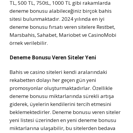
TL, 500 TL, 750tL, 1000 TL gibi rakamlarda
deneme bonusu alabileceğiniz birçok bahis
sitesi bulunmaktadır. 2024 yılında en iyi
deneme bonusu fırsatı veren sitelere Restbet,
Marsbahis, Sahabet, Mariobet ve CasinoMobi
örnek verilebilir.
Deneme Bonusu Veren Siteler Yeni
Bahis ve casino siteleri kendi aralarındaki
rekabetten dolayı her geçen gün yeni
promosyonlar oluşturmaktadırlar. Özellikle
deneme bonusu miktarlarında sürekli artışa
giderek, üyelerin kendilerini tercih etmesini
beklemektedirler. Deneme bonusu veren siteler
yeni listesi üzerinden en yeni deneme bonusu
miktarlarına ulaşabilir, bu sitelerden bedava