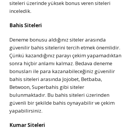
siteleri üzerinde yüksek bonus veren siteleri
inceledik.
Bahis Siteleri
Deneme bonusu aldığınız siteler arasında
güvenilir bahis sitelerini tercih etmek önemlidir.
Çünkü kazandığınız parayı çekim yapamadıktan
sonra hiçbir anlamı kalmaz. Bedava deneme
bonusları ile para kazanabileceğiniz güvenilir
bahis siteleri arasında Jojobet, Betbaba,
Betwoon, Superbahis gibi siteler
bulunmaktadır. Bu bahis siteleri üzerinden
güvenli bir şekilde bahis oynayabilir ve çekim
yapabilirsiniz.
Kumar Siteleri