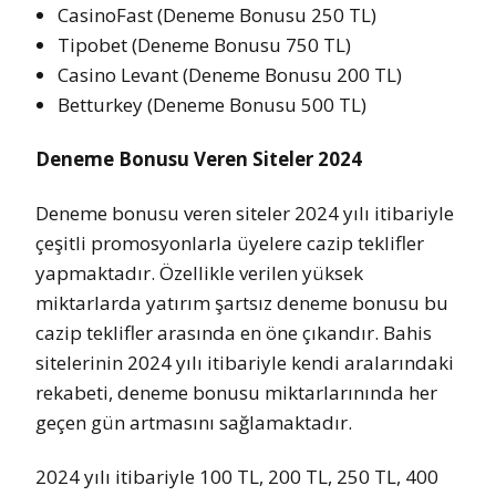
CasinoFast (Deneme Bonusu 250 TL)
Tipobet (Deneme Bonusu 750 TL)
Casino Levant (Deneme Bonusu 200 TL)
Betturkey (Deneme Bonusu 500 TL)
Deneme Bonusu Veren Siteler 2024
Deneme bonusu veren siteler 2024 yılı itibariyle
çeşitli promosyonlarla üyelere cazip teklifler
yapmaktadır. Özellikle verilen yüksek
miktarlarda yatırım şartsız deneme bonusu bu
cazip teklifler arasında en öne çıkandır. Bahis
sitelerinin 2024 yılı itibariyle kendi aralarındaki
rekabeti, deneme bonusu miktarlarınında her
geçen gün artmasını sağlamaktadır.
2024 yılı itibariyle 100 TL, 200 TL, 250 TL, 400