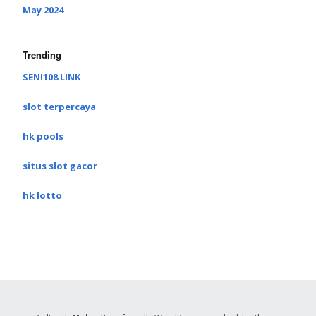
May 2024
Trending
SENI108 LINK
slot terpercaya
hk pools
situs slot gacor
hk lotto