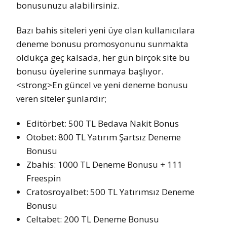
bonusunuzu alabilirsiniz.
Bazı bahis siteleri yeni üye olan kullanıcılara
deneme bonusu promosyonunu sunmakta
oldukça geç kalsada, her gün birçok site bu
bonusu üyelerine sunmaya başlıyor.
<strong>En güncel ve yeni deneme bonusu
veren siteler şunlardır;
Editörbet: 500 TL Bedava Nakit Bonus
Otobet: 800 TL Yatırım Şartsız Deneme
Bonusu
Zbahis: 1000 TL Deneme Bonusu + 111
Freespin
Cratosroyalbet: 500 TL Yatırımsız Deneme
Bonusu
Celtabet: 200 TL Deneme Bonusu