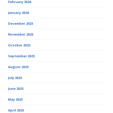
February 2026
January 2026
December 2025
November 2025
October 2025
September 2025
August 2025
July 2025
June 2025
May 2025
April 2025