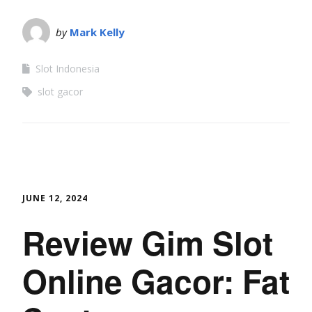
by
Mark Kelly
Slot Indonesia
slot gacor
JUNE 12, 2024
Review Gim Slot
Online Gacor: Fat