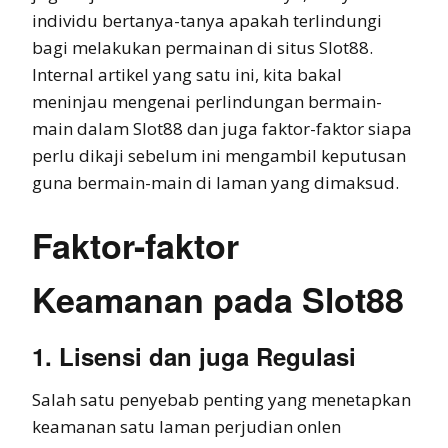
individu bertanya-tanya apakah terlindungi
bagi melakukan permainan di situs Slot88.
Internal artikel yang satu ini, kita bakal
meninjau mengenai perlindungan bermain-
main dalam Slot88 dan juga faktor-faktor siapa
perlu dikaji sebelum ini mengambil keputusan
guna bermain-main di laman yang dimaksud.
Faktor-faktor
Keamanan pada Slot88
1. Lisensi dan juga Regulasi
Salah satu penyebab penting yang menetapkan
keamanan satu laman perjudian onlen