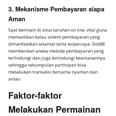
3. Mekanisme Pembayaran siapa
Aman
Saat bermain di situs taruhan on line, vital guna
memastikan kalau sistem pembayaran yang
dimanfaatkan selamat serta terpercaya. Slot88
memberikan aneka metode pembayaran yang
terlindungi dan juga terlindungi keamanannya,
sehingga sekumpulan partisipan bisa
melakukan transaksi bersama nyaman dan
aman.
Faktor-faktor
Melakukan Permainan