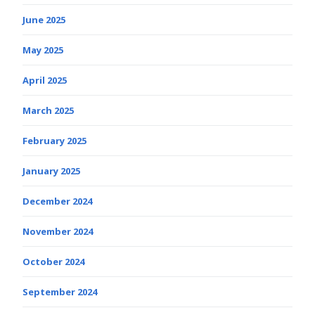
June 2025
May 2025
April 2025
March 2025
February 2025
January 2025
December 2024
November 2024
October 2024
September 2024