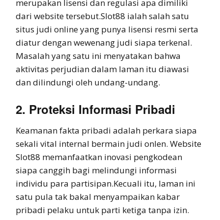
merupakan lisensi dan regulasi apa dimiliki
dari website tersebut.Slot88 ialah salah satu
situs judi online yang punya lisensi resmi serta
diatur dengan wewenang judi siapa terkenal.
Masalah yang satu ini menyatakan bahwa
aktivitas perjudian dalam laman itu diawasi
dan dilindungi oleh undang-undang.
2. Proteksi Informasi Pribadi
Keamanan fakta pribadi adalah perkara siapa
sekali vital internal bermain judi onlen. Website
Slot88 memanfaatkan inovasi pengkodean
siapa canggih bagi melindungi informasi
individu para partisipan.Kecuali itu, laman ini
satu pula tak bakal menyampaikan kabar
pribadi pelaku untuk parti ketiga tanpa izin.