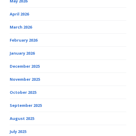
May 2026
April 2026
March 2026
February 2026
January 2026
December 2025
November 2025
October 2025
September 2025
August 2025
July 2025