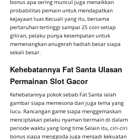
bonus apa sering muncul juga menaikkan
probabilitas pemain untuk mendapatkan
kejayaan luas.Kecuali yang itu, bersama
pertaruhan tertinggi sampai 25 coin setiap
giliran, pelaku punya kesempatan untuk
memenangkan anugerah hadiah besar siapa
sekali besar.
Kehebatannya Fat Santa Ulasan
Permainan Slot Gacor
Kehebatannya pokok sebab Fat Santa ialah
gambar siapa memesona dan juga tema yang
lucu. Rancangan game siapa menggemaskan
menciptakan pelaku nyaman bermain di dalam
periode waktu yang long time.Selain itu, ciri-ciri
bonus siapa menggoda juga menjadi kekuatan