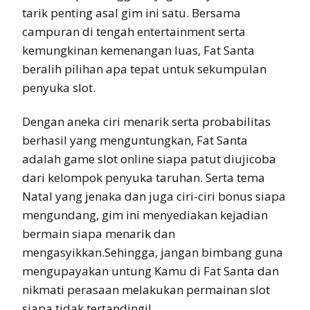
tarik penting asal gim ini satu. Bersama
campuran di tengah entertainment serta
kemungkinan kemenangan luas, Fat Santa
beralih pilihan apa tepat untuk sekumpulan
penyuka slot.
Dengan aneka ciri menarik serta probabilitas
berhasil yang menguntungkan, Fat Santa
adalah game slot online siapa patut diujicoba
dari kelompok penyuka taruhan. Serta tema
Natal yang jenaka dan juga ciri-ciri bonus siapa
mengundang, gim ini menyediakan kejadian
bermain siapa menarik dan
mengasyikkan.Sehingga, jangan bimbang guna
mengupayakan untung Kamu di Fat Santa dan
nikmati perasaan melakukan permainan slot
siapa tidak tertandingi!