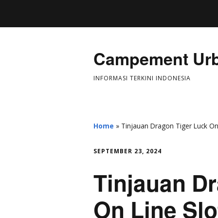
Campement Urb
INFORMASI TERKINI INDONESIA
Home
»
Tinjauan Dragon Tiger Luck On 
SEPTEMBER 23, 2024
Tinjauan D
On Line Slo