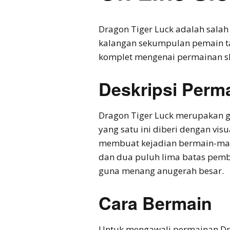
Dragon Tiger Luck adalah salah s
kalangan sekumpulan pemain ta
komplet mengenai permainan slo
Deskripsi Perm
Dragon Tiger Luck merupakan gi
yang satu ini diberi dengan vis
membuat kejadian bermain-mai
dan dua puluh lima batas pe
guna menang anugerah besar.
Cara Bermain
Untuk mengawali permainan Dra