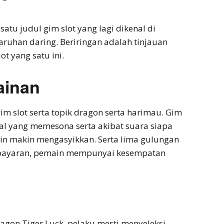
atu judul gim slot yang lagi dikenal di
ruhan daring. Beriringan adalah tinjauan
t yang satu ini.
ainan
m slot serta topik dragon serta harimau. Gim
ual yang memesona serta akibat suara siapa
n makin mengasyikkan. Serta lima gulungan
mbayaran, pemain mempunyai kesempatan
gon Tiger Luck, pelaku mesti menyeleksi