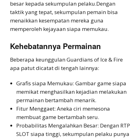
besar kepada sekumpulan pelaku.Dengan
taktik yang tepat, sekumpulan pemain bisa
menaikkan kesempatan mereka guna
memperoleh kejayaan siapa memukau.
Kehebatannya Permainan
Beberapa keunggulan Guardians of Ice & Fire
apa patut dicatat di tengah lainnya:
Grafis siapa Memukau: Gambar game siapa
memikat menghasilkan kejadian melakukan
permainan bertambah menarik.
Fitur Menggaet: Aneka ciri memesona
membuat game bertambah seru.
Probabilitas Mengalahkan Besar: Dengan RTP
SLOT siapa tinggi, sekumpulan pelaku punya