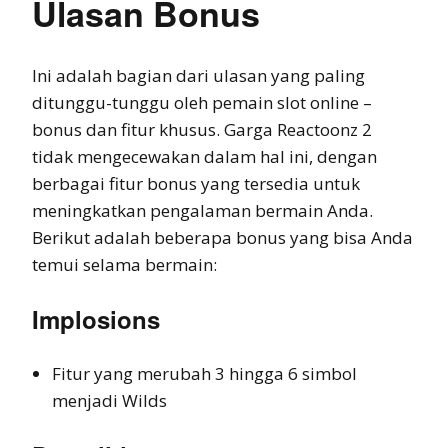
Ulasan Bonus
Ini adalah bagian dari ulasan yang paling
ditunggu-tunggu oleh pemain slot online –
bonus dan fitur khusus. Garga Reactoonz 2
tidak mengecewakan dalam hal ini, dengan
berbagai fitur bonus yang tersedia untuk
meningkatkan pengalaman bermain Anda.
Berikut adalah beberapa bonus yang bisa Anda
temui selama bermain:
Implosions
Fitur yang merubah 3 hingga 6 simbol
menjadi Wilds