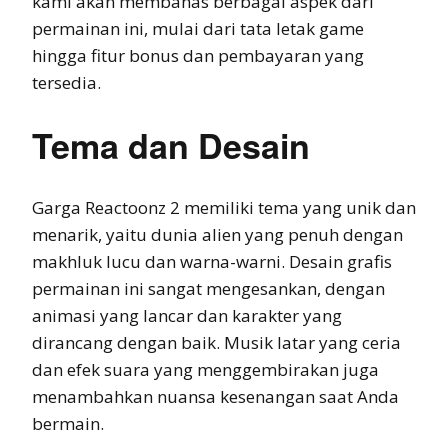
kami akan membahas berbagai aspek dari
permainan ini, mulai dari tata letak game
hingga fitur bonus dan pembayaran yang
tersedia.
Tema dan Desain
Garga Reactoonz 2 memiliki tema yang unik dan
menarik, yaitu dunia alien yang penuh dengan
makhluk lucu dan warna-warni. Desain grafis
permainan ini sangat mengesankan, dengan
animasi yang lancar dan karakter yang
dirancang dengan baik. Musik latar yang ceria
dan efek suara yang menggembirakan juga
menambahkan nuansa kesenangan saat Anda
bermain.