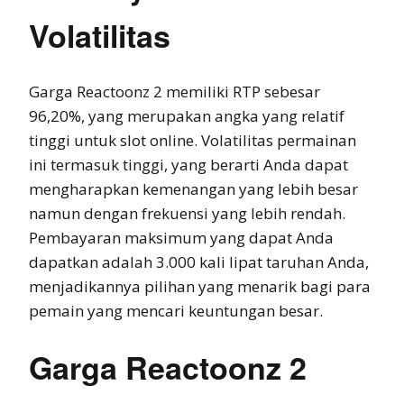
Volatilitas
Garga Reactoonz 2 memiliki RTP sebesar
96,20%, yang merupakan angka yang relatif
tinggi untuk slot online. Volatilitas permainan
ini termasuk tinggi, yang berarti Anda dapat
mengharapkan kemenangan yang lebih besar
namun dengan frekuensi yang lebih rendah.
Pembayaran maksimum yang dapat Anda
dapatkan adalah 3.000 kali lipat taruhan Anda,
menjadikannya pilihan yang menarik bagi para
pemain yang mencari keuntungan besar.
Garga Reactoonz 2