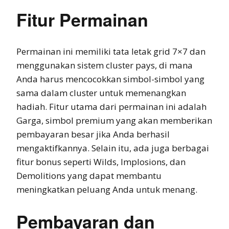
Fitur Permainan
Permainan ini memiliki tata letak grid 7×7 dan
menggunakan sistem cluster pays, di mana
Anda harus mencocokkan simbol-simbol yang
sama dalam cluster untuk memenangkan
hadiah. Fitur utama dari permainan ini adalah
Garga, simbol premium yang akan memberikan
pembayaran besar jika Anda berhasil
mengaktifkannya. Selain itu, ada juga berbagai
fitur bonus seperti Wilds, Implosions, dan
Demolitions yang dapat membantu
meningkatkan peluang Anda untuk menang.
Pembayaran dan