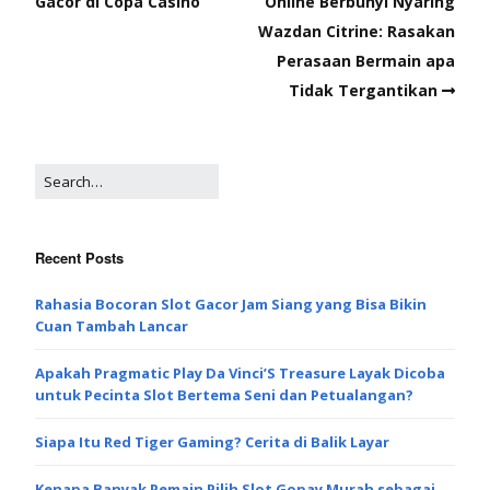
Gacor di Copa Casino
Online Berbunyi Nyaring
Wazdan Citrine: Rasakan
Perasaan Bermain apa
Tidak Tergantikan
Recent Posts
Rahasia Bocoran Slot Gacor Jam Siang yang Bisa Bikin
Cuan Tambah Lancar
Apakah Pragmatic Play Da Vinci’S Treasure Layak Dicoba
untuk Pecinta Slot Bertema Seni dan Petualangan?
Siapa Itu Red Tiger Gaming? Cerita di Balik Layar
Kenapa Banyak Pemain Pilih Slot Gopay Murah sebagai