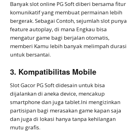
Banyak slot online PG Soft diberi bersama fitur
komunikatif yang membuat permainan lebih
bergerak. Sebagai Contoh, sejumlah slot punya
feature autoplay, di mana Engkau bisa
mengatur game bagi berjalan otomatis,
memberi Kamu lebih banyak melimpah durasi
untuk bersantai.
3. Kompatibilitas Mobile
Slot Gacor PG Soft didesain untuk bisa
dijalankan di aneka device, mencakup
smartphone dan juga tablet.Ini mengizinkan
partisipan bagi merasakan game kapan saja
dan juga di lokasi hanya tanpa kehilangan
mutu grafis.