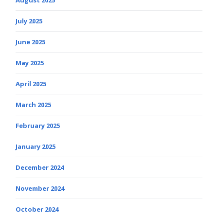
July 2025
June 2025
May 2025
April 2025
March 2025
February 2025
January 2025
December 2024
November 2024
October 2024