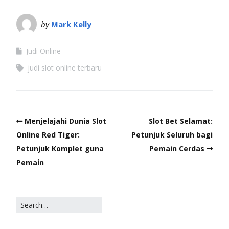
by
Mark Kelly
Judi Online
judi slot online terbaru
Menjelajahi Dunia Slot
Slot Bet Selamat:
Online Red Tiger:
Petunjuk Seluruh bagi
Petunjuk Komplet guna
Pemain Cerdas
Pemain