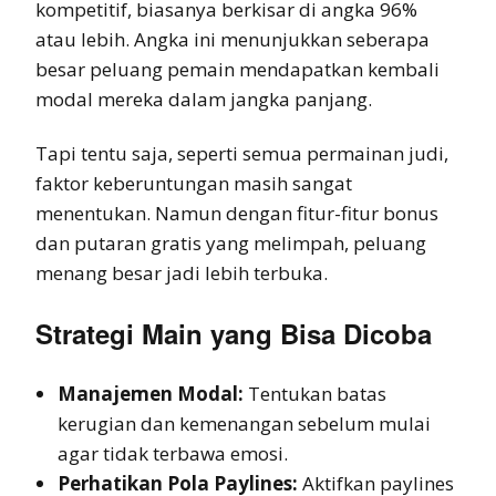
kompetitif, biasanya berkisar di angka 96%
atau lebih. Angka ini menunjukkan seberapa
besar peluang pemain mendapatkan kembali
modal mereka dalam jangka panjang.
Tapi tentu saja, seperti semua permainan judi,
faktor keberuntungan masih sangat
menentukan. Namun dengan fitur-fitur bonus
dan putaran gratis yang melimpah, peluang
menang besar jadi lebih terbuka.
Strategi Main yang Bisa Dicoba
Manajemen Modal:
Tentukan batas
kerugian dan kemenangan sebelum mulai
agar tidak terbawa emosi.
Perhatikan Pola Paylines:
Aktifkan paylines