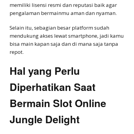
memiliki lisensi resmi dan reputasi baik agar
pengalaman bermainmu aman dan nyaman.
Selain itu, sebagian besar platform sudah
mendukung akses lewat smartphone, jadi kamu
bisa main kapan saja dan di mana saja tanpa
repot.
Hal yang Perlu
Diperhatikan Saat
Bermain Slot Online
Jungle Delight