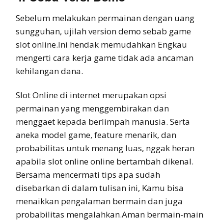
Sebelum melakukan permainan dengan uang
sungguhan, ujilah version demo sebab game
slot online.Ini hendak memudahkan Engkau
mengerti cara kerja game tidak ada ancaman
kehilangan dana.
Slot Online di internet merupakan opsi
permainan yang menggembirakan dan
menggaet kepada berlimpah manusia. Serta
aneka model game, feature menarik, dan
probabilitas untuk menang luas, nggak heran
apabila slot online online bertambah dikenal.
Bersama mencermati tips apa sudah
disebarkan di dalam tulisan ini, Kamu bisa
menaikkan pengalaman bermain dan juga
probabilitas mengalahkan.Aman bermain-main