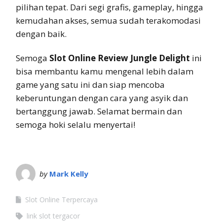
pilihan tepat. Dari segi grafis, gameplay, hingga
kemudahan akses, semua sudah terakomodasi
dengan baik.
Semoga
Slot Online Review Jungle Delight
ini
bisa membantu kamu mengenal lebih dalam
game yang satu ini dan siap mencoba
keberuntungan dengan cara yang asyik dan
bertanggung jawab. Selamat bermain dan
semoga hoki selalu menyertai!
by
Mark Kelly
Slot Online Terpercaya
link slot tergacor