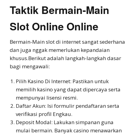
Taktik Bermain-Main
Slot Online Online
Bermain-Main slot di internet sangat sederhana
dan juga nggak memerlukan kepandaian
khusus.Berikut adalah langkah-langkah dasar
bagi mengawali:
Pilih Kasino Di Internet: Pastikan untuk
memilih kasino yang dapat dipercaya serta
mempunyai lisensi resmi.
Daftar Akun: Isi formulir pendaftaran serta
verifikasi profil Engkau.
Deposit Modal: Lakukan simpanan guna
mulai bermain. Banyak casino menawarkan