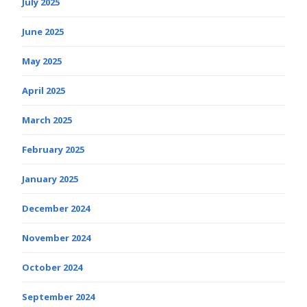
July 2025
June 2025
May 2025
April 2025
March 2025
February 2025
January 2025
December 2024
November 2024
October 2024
September 2024