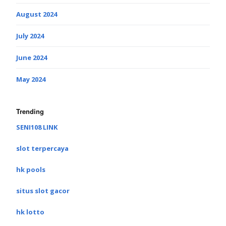
August 2024
July 2024
June 2024
May 2024
Trending
SENI108 LINK
slot terpercaya
hk pools
situs slot gacor
hk lotto