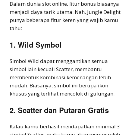
Dalam dunia slot online, fitur bonus biasanya
menjadi daya tarik utama. Nah, Jungle Delight
punya beberapa fitur keren yang wajib kamu
tahu:
1. Wild Symbol
Simbol Wild dapat menggantikan semua
simbol lain kecuali Scatter, membantu
membentuk kombinasi kemenangan lebih
mudah. Biasanya, simbol ini berupa ikon
khusus yang terlihat mencolok di gulungan.
2. Scatter dan Putaran Gratis
Kalau kamu berhasil mendapatkan minimal 3
simbol Scatter, maka kamu akan memperoleh