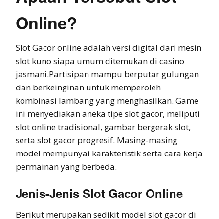
Online?
Slot Gacor online adalah versi digital dari mesin
slot kuno siapa umum ditemukan di casino
jasmani.Partisipan mampu berputar gulungan
dan berkeinginan untuk memperoleh
kombinasi lambang yang menghasilkan. Game
ini menyediakan aneka tipe slot gacor, meliputi
slot online tradisional, gambar bergerak slot,
serta slot gacor progresif. Masing-masing
model mempunyai karakteristik serta cara kerja
permainan yang berbeda.
Jenis-Jenis Slot Gacor Online
Berikut merupakan sedikit model slot gacor di