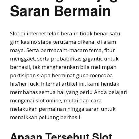
Saran Bermain
Slot di internet telah beralih tidak benar satu
gim kasino siapa terutama dikenal di alam
maya. Serta bermacam-macam tema, fitur
menggaet, serta probabilitas gigantic untuk
berhasil, tak mengherankan bila melimpah
partisipan siapa berminat guna mencoba
his/her luck. Internal artikel ini, kami hendak
membahas semua hal yang perlu Anda pelajari
mengenai slot online, mulai dari cara
melakukan permainan hingga saran untuk
menaikkan peluang berhasil.
Apaan Tersebut Slot