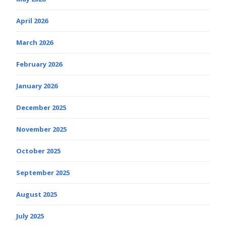
April 2026
March 2026
February 2026
January 2026
December 2025
November 2025
October 2025
September 2025
August 2025
July 2025