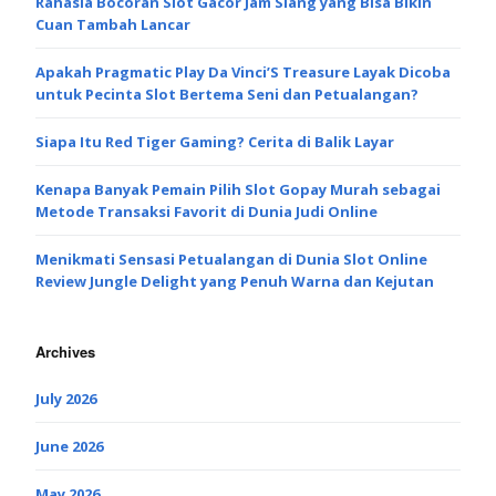
Rahasia Bocoran Slot Gacor Jam Siang yang Bisa Bikin
Cuan Tambah Lancar
Apakah Pragmatic Play Da Vinci’S Treasure Layak Dicoba
untuk Pecinta Slot Bertema Seni dan Petualangan?
Siapa Itu Red Tiger Gaming? Cerita di Balik Layar
Kenapa Banyak Pemain Pilih Slot Gopay Murah sebagai
Metode Transaksi Favorit di Dunia Judi Online
Menikmati Sensasi Petualangan di Dunia Slot Online
Review Jungle Delight yang Penuh Warna dan Kejutan
Archives
July 2026
June 2026
May 2026