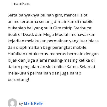
mainkan.
Serta banyaknya pilihan gim, mencari slot
online terutama senang dimainkan di mobile
bukanlah hal yang sulit.Gim mirip Starburst,
Book of Dead, dan Mega Moolah menawarkan
kejadian melakukan permainan yang luar biasa
dan dioptimalkan bagi perangkat mobile.
Hafalkan untuk terus-menerus bermain dengan
bijak dan juga alami masing-masing ketika di
dalam pengalaman slot online Kamu. Selamat
melakukan permainan dan juga harap
beruntung!
by
Mark Kelly