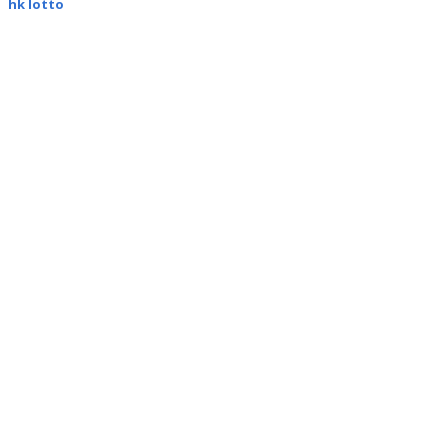
hk lotto