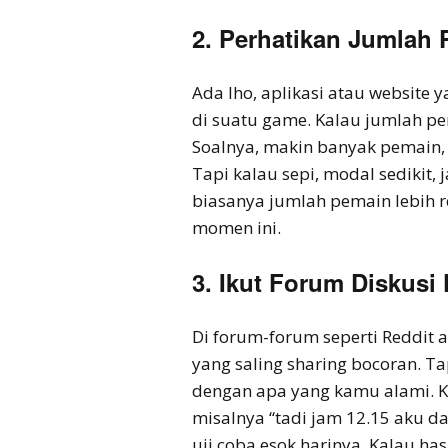
2. Perhatikan Jumlah 
Ada lho, aplikasi atau website 
di suatu game. Kalau jumlah pem
Soalnya, makin banyak pemain,
Tapi kalau sepi, modal sedikit, 
biasanya jumlah pemain lebih
momen ini.
3. Ikut Forum Diskusi
Di forum-forum seperti Reddit 
yang saling sharing bocoran. Ta
dengan apa yang kamu alami. Ka
misalnya “tadi jam 12.15 aku dape
uji coba esok harinya. Kalau has