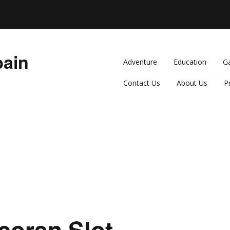
ain
Adventure
Education
G
Contact Us
About Us
P
coran Slot