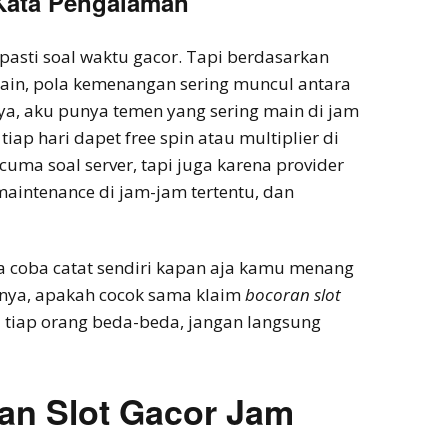
 Kata Pengalaman
asti soal waktu gacor. Tapi berdasarkan
emain, pola kemenangan sering muncul antara
ya, aku punya temen yang sering main di jam
iap hari dapet free spin atau multiplier di
cuma soal server, tapi juga karena provider
maintenance di jam-jam tertentu, dan
a coba catat sendiri kapan aja kamu menang
lanya, apakah cocok sama klaim
bocoran slot
sil tiap orang beda-beda, jangan langsung
ran Slot Gacor Jam