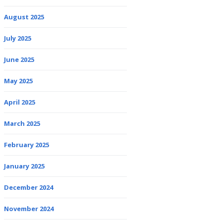
August 2025
July 2025
June 2025
May 2025
April 2025
March 2025
February 2025
January 2025
December 2024
November 2024