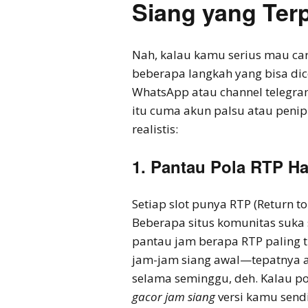
Siang yang Ter
Nah, kalau kamu serius mau car
beberapa langkah yang bisa dic
WhatsApp atau channel telegra
itu cuma akun palsu atau penip
realistis:
1. Pantau Pola RTP Ha
Setiap slot punya RTP (Return t
Beberapa situs komunitas suka 
pantau jam berapa RTP paling ti
jam-jam siang awal—tepatnya a
selama seminggu, deh. Kalau pol
gacor jam siang
versi kamu sendi