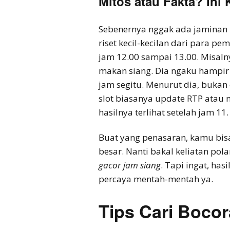
Mitos atau Fakta? Ini
Sebenernya nggak ada jaminan p
riset kecil-kecilan dari para p
jam 12.00 sampai 13.00. Misaln
makan siang. Dia ngaku hampir t
jam segitu. Menurut dia, bukan 
slot biasanya update RTP atau 
hasilnya terlihat setelah jam 11.
Buat yang penasaran, kamu bis
besar. Nanti bakal keliatan po
gacor jam siang
. Tapi ingat, ha
percaya mentah-mentah ya.
Tips Cari Boco