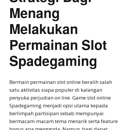
Menang
Melakukan
Permainan Slot
Spadegaming
Bermain permainan slot online beralih salah
satu aktivitas siapa populer di kalangan
penyuka perjudian on line. Game slot online
Spadegaming menjadi opsi utama kepada
berlimpah partisipan sebab mempunyai
bermacam-macam tema menarik serta feature
bonus apa menggoda. Namun, bagi dapat