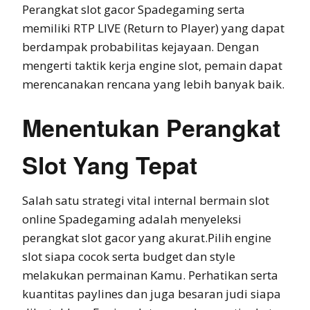
Perangkat slot gacor Spadegaming serta
memiliki RTP LIVE (Return to Player) yang dapat
berdampak probabilitas kejayaan. Dengan
mengerti taktik kerja engine slot, pemain dapat
merencanakan rencana yang lebih banyak baik.
Menentukan Perangkat
Slot Yang Tepat
Salah satu strategi vital internal bermain slot
online Spadegaming adalah menyeleksi
perangkat slot gacor yang akurat.Pilih engine
slot siapa cocok serta budget dan style
melakukan permainan Kamu. Perhatikan serta
kuantitas paylines dan juga besaran judi siapa