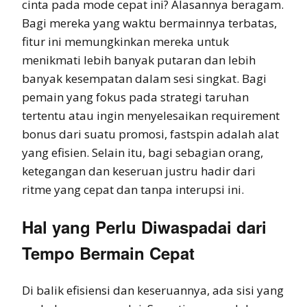
cinta pada mode cepat ini? Alasannya beragam.
Bagi mereka yang waktu bermainnya terbatas,
fitur ini memungkinkan mereka untuk
menikmati lebih banyak putaran dan lebih
banyak kesempatan dalam sesi singkat. Bagi
pemain yang fokus pada strategi taruhan
tertentu atau ingin menyelesaikan requirement
bonus dari suatu promosi, fastspin adalah alat
yang efisien. Selain itu, bagi sebagian orang,
ketegangan dan keseruan justru hadir dari
ritme yang cepat dan tanpa interupsi ini.
Hal yang Perlu Diwaspadai dari
Tempo Bermain Cepat
Di balik efisiensi dan keseruannya, ada sisi yang