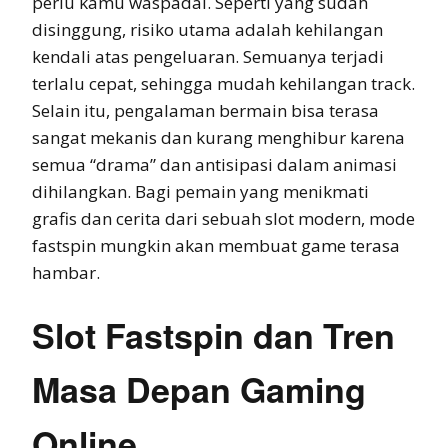
perlu kamu waspadai. Seperti yang sudah
disinggung, risiko utama adalah kehilangan
kendali atas pengeluaran. Semuanya terjadi
terlalu cepat, sehingga mudah kehilangan track.
Selain itu, pengalaman bermain bisa terasa
sangat mekanis dan kurang menghibur karena
semua “drama” dan antisipasi dalam animasi
dihilangkan. Bagi pemain yang menikmati
grafis dan cerita dari sebuah slot modern, mode
fastspin mungkin akan membuat game terasa
hambar.
Slot Fastspin dan Tren
Masa Depan Gaming
Online