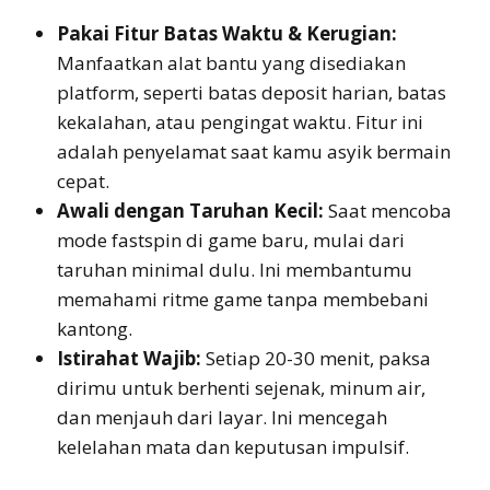
Pakai Fitur Batas Waktu & Kerugian:
Manfaatkan alat bantu yang disediakan
platform, seperti batas deposit harian, batas
kekalahan, atau pengingat waktu. Fitur ini
adalah penyelamat saat kamu asyik bermain
cepat.
Awali dengan Taruhan Kecil:
Saat mencoba
mode fastspin di game baru, mulai dari
taruhan minimal dulu. Ini membantumu
memahami ritme game tanpa membebani
kantong.
Istirahat Wajib:
Setiap 20-30 menit, paksa
dirimu untuk berhenti sejenak, minum air,
dan menjauh dari layar. Ini mencegah
kelelahan mata dan keputusan impulsif.