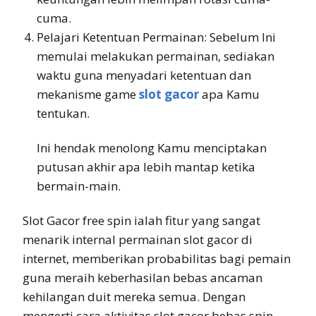
cuma.
Pelajari Ketentuan Permainan: Sebelum Ini
memulai melakukan permainan, sediakan
waktu guna menyadari ketentuan dan
mekanisme game
slot gacor
apa Kamu
tentukan.
Ini hendak menolong Kamu menciptakan
putusan akhir apa lebih mantap ketika
bermain-main.
Slot Gacor free spin ialah fitur yang sangat
menarik internal permainan slot gacor di
internet, memberikan probabilitas bagi pemain
guna meraih keberhasilan bebas ancaman
kehilangan duit mereka semua. Dengan
mengerti cara aktivitas slot gacor bebas spin,