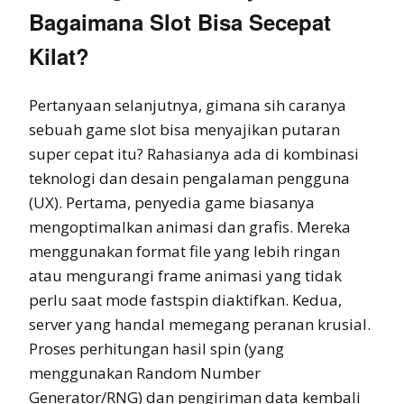
Bagaimana Slot Bisa Secepat
Kilat?
Pertanyaan selanjutnya, gimana sih caranya
sebuah game slot bisa menyajikan putaran
super cepat itu? Rahasianya ada di kombinasi
teknologi dan desain pengalaman pengguna
(UX). Pertama, penyedia game biasanya
mengoptimalkan animasi dan grafis. Mereka
menggunakan format file yang lebih ringan
atau mengurangi frame animasi yang tidak
perlu saat mode fastspin diaktifkan. Kedua,
server yang handal memegang peranan krusial.
Proses perhitungan hasil spin (yang
menggunakan Random Number
Generator/RNG) dan pengiriman data kembali