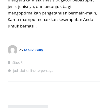
jenis-jenisnya, dan petunjuk bagi
mengoptimalkan pengetahuan bermain-main,
Kamu mampu menaikkan kesempatan Anda
untuk berhasil.
by
Mark Kelly
Situs Slot
judi slot online terpercaya