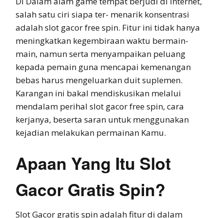
Di Dalam alam game tempat berjudi di internet,
salah satu ciri siapa ter- menarik konsentrasi
adalah slot gacor free spin. Fitur ini tidak hanya
meningkatkan kegembiraan waktu bermain-
main, namun serta menyampaikan peluang
kepada pemain guna mencapai kemenangan
bebas harus mengeluarkan duit suplemen.
Karangan ini bakal mendiskusikan melalui
mendalam perihal slot gacor free spin, cara
kerjanya, beserta saran untuk menggunakan
kejadian melakukan permainan Kamu.
Apaan Yang Itu Slot
Gacor Gratis Spin?
Slot Gacor gratis spin adalah fitur di dalam