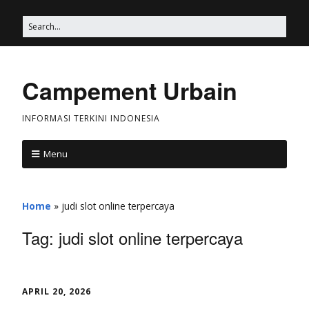
Campement Urbain
INFORMASI TERKINI INDONESIA
Menu
Home
»
judi slot online terpercaya
Tag:
judi slot online terpercaya
APRIL 20, 2026