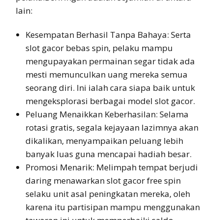
lain:
Kesempatan Berhasil Tanpa Bahaya: Serta
slot gacor bebas spin, pelaku mampu
mengupayakan permainan segar tidak ada
mesti memunculkan uang mereka semua
seorang diri. Ini ialah cara siapa baik untuk
mengeksplorasi berbagai model slot gacor.
Peluang Menaikkan Keberhasilan: Selama
rotasi gratis, segala kejayaan lazimnya akan
dikalikan, menyampaikan peluang lebih
banyak luas guna mencapai hadiah besar.
Promosi Menarik: Melimpah tempat berjudi
daring menawarkan slot gacor free spin
selaku unit asal peningkatan mereka, oleh
karena itu partisipan mampu menggunakan