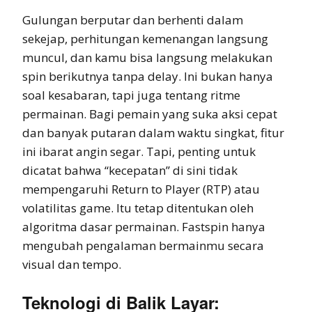
Gulungan berputar dan berhenti dalam
sekejap, perhitungan kemenangan langsung
muncul, dan kamu bisa langsung melakukan
spin berikutnya tanpa delay. Ini bukan hanya
soal kesabaran, tapi juga tentang ritme
permainan. Bagi pemain yang suka aksi cepat
dan banyak putaran dalam waktu singkat, fitur
ini ibarat angin segar. Tapi, penting untuk
dicatat bahwa “kecepatan” di sini tidak
mempengaruhi Return to Player (RTP) atau
volatilitas game. Itu tetap ditentukan oleh
algoritma dasar permainan. Fastspin hanya
mengubah pengalaman bermainmu secara
visual dan tempo.
Teknologi di Balik Layar: