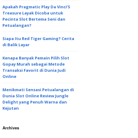
Apakah Pragmatic Play Da Vinci’S
Treasure Layak Dicoba untuk
Pecinta Slot Bertema Seni dan
Petualangan?
Siapa Itu Red Tiger Gaming? Cerita
di Balik Layar
Kenapa Banyak Pemain Pilih Slot
Gopay Murah sebagai Metode
Transaksi Favorit di Dunia Judi
Online
Menikmati Sensasi Petualangan di
Dunia Slot Online Review Jungle
Delight yang Penuh Warna dan
Kejutan
Archives