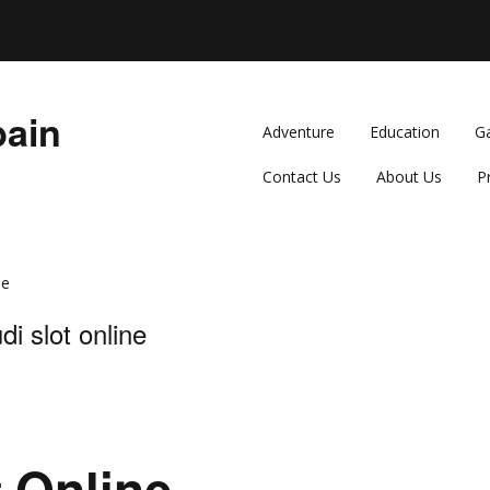
ain
Adventure
Education
G
Contact Us
About Us
P
ne
i slot online
 Online