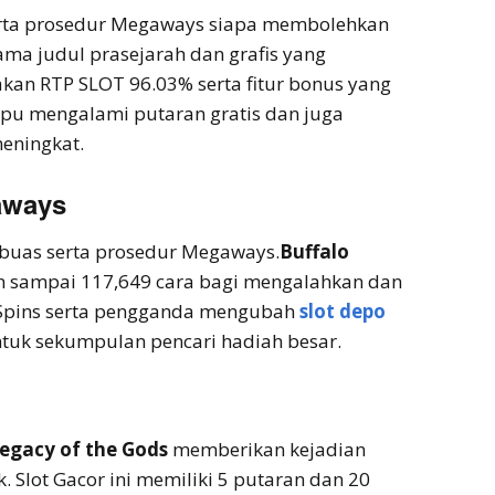
serta prosedur Megaways siapa membolehkan
ma judul prasejarah dan grafis yang
akan RTP SLOT 96.03% serta fitur bonus yang
u mengalami putaran gratis dan juga
meningkat.
aways
 buas serta prosedur Megaways.
Buffalo
 sampai 117,649 cara bagi mengalahkan dan
 Spins serta pengganda mengubah
slot depo
tuk sekumpulan pencari hadiah besar.
egacy of the Gods
memberikan kejadian
 Slot Gacor ini memiliki 5 putaran dan 20