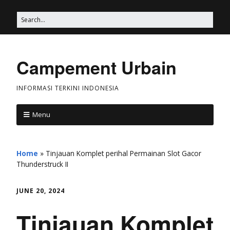
Campement Urbain
INFORMASI TERKINI INDONESIA
Menu
Home
»
Tinjauan Komplet perihal Permainan Slot Gacor
Thunderstruck II
JUNE 20, 2024
Tinjauan Komplet