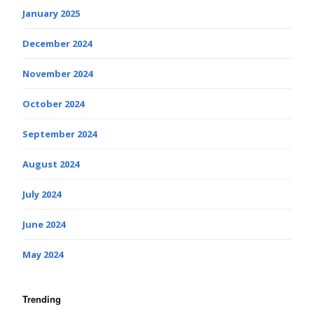
January 2025
December 2024
November 2024
October 2024
September 2024
August 2024
July 2024
June 2024
May 2024
Trending