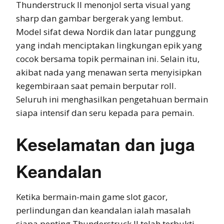
Thunderstruck II menonjol serta visual yang
sharp dan gambar bergerak yang lembut.
Model sifat dewa Nordik dan latar punggung
yang indah menciptakan lingkungan epik yang
cocok bersama topik permainan ini. Selain itu,
akibat nada yang menawan serta menyisipkan
kegembiraan saat pemain berputar roll.
Seluruh ini menghasilkan pengetahuan bermain
siapa intensif dan seru kepada para pemain.
Keselamatan dan juga
Keandalan
Ketika bermain-main game slot gacor,
perlindungan dan keandalan ialah masalah
siapa penting.Thunderstruck II telah terbukti