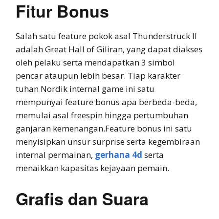
Fitur Bonus
Salah satu feature pokok asal Thunderstruck II
adalah Great Hall of Giliran, yang dapat diakses
oleh pelaku serta mendapatkan 3 simbol
pencar ataupun lebih besar. Tiap karakter
tuhan Nordik internal game ini satu
mempunyai feature bonus apa berbeda-beda,
memulai asal freespin hingga pertumbuhan
ganjaran kemenangan.Feature bonus ini satu
menyisipkan unsur surprise serta kegembiraan
internal permainan,
gerhana 4d
serta
menaikkan kapasitas kejayaan pemain.
Grafis dan Suara