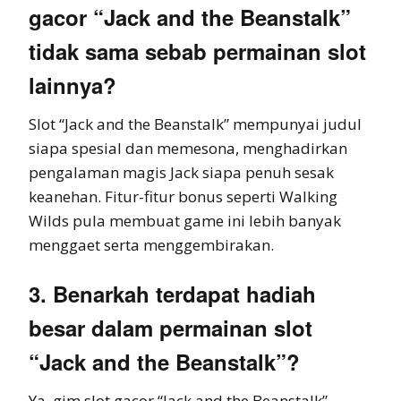
gacor “Jack and the Beanstalk”
tidak sama sebab permainan slot
lainnya?
Slot “Jack and the Beanstalk” mempunyai judul
siapa spesial dan memesona, menghadirkan
pengalaman magis Jack siapa penuh sesak
keanehan. Fitur-fitur bonus seperti Walking
Wilds pula membuat game ini lebih banyak
menggaet serta menggembirakan.
3. Benarkah terdapat hadiah
besar dalam permainan slot
“Jack and the Beanstalk”?
Ya, gim slot gacor “Jack and the Beanstalk”