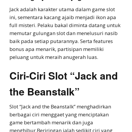
Jack adalah karakter utama dalam game slot
ini, sementara kacang ajaib menjadi ikon apa
full misteri. Pelaku bakal diminta datang untuk
memutar gulungan slot dan menelusuri nasib
baik pada setiap putarannya. Serta features
bonus apa menarik, partisipan memiliki
peluang untuk meraih anugerah luas.
Ciri-Ciri Slot “Jack and
the Beanstalk”
Slot “Jack and the Beanstalk” menghadirkan
berbagai ciri menggaet yang menciptakan
game bertambah menarik dan juga
menghibur.Beriringan ialah sedikit ciri yang