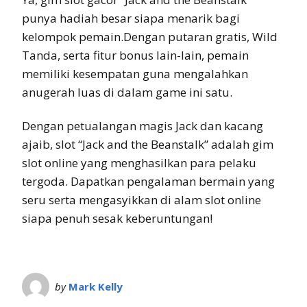
punya hadiah besar siapa menarik bagi
kelompok pemain.Dengan putaran gratis, Wild
Tanda, serta fitur bonus lain-lain, pemain
memiliki kesempatan guna mengalahkan
anugerah luas di dalam game ini satu.
Dengan petualangan magis Jack dan kacang
ajaib, slot “Jack and the Beanstalk” adalah gim
slot online yang menghasilkan para pelaku
tergoda. Dapatkan pengalaman bermain yang
seru serta mengasyikkan di alam slot online
siapa penuh sesak keberuntungan!
by
Mark Kelly