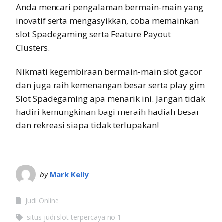
Anda mencari pengalaman bermain-main yang
inovatif serta mengasyikkan, coba memainkan
slot Spadegaming serta Feature Payout
Clusters.
Nikmati kegembiraan bermain-main slot gacor
dan juga raih kemenangan besar serta play gim
Slot Spadegaming apa menarik ini. Jangan tidak
hadiri kemungkinan bagi meraih hadiah besar
dan rekreasi siapa tidak terlupakan!
by
Mark Kelly
Judi Online
situs judi slot terpercaya no 1