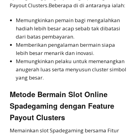
Payout Clusters.Beberapa di di antaranya ialah:
Memungkinkan pemain bagi mengalahkan
hadiah lebih besar acap sebab tak dibatasi
dari batas pembayaran.
Memberikan pengalaman bermain siapa
lebih besar menarik dan inovasi.
Memungkinkan pelaku untuk memenangkan
anugerah luas serta menyusun cluster simbol
yang besar.
Metode Bermain Slot Online
Spadegaming dengan Feature
Payout Clusters
Memainkan slot Spadegaming bersama Fitur