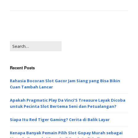
Recent Posts
Rahasia Bocoran Slot Gacor Jam Siang yang Bisa Bikin
Cuan Tambah Lancar
Apakah Pragmatic Play Da Vinci’S Treasure Layak Dicoba
untuk Pecinta Slot Bertema Seni dan Petualangan?
Siapa Itu Red Tiger Gaming? Cerita di Balik Layar
Kenapa Banyak Pemain Pilih Slot Gopay Murah sebagai