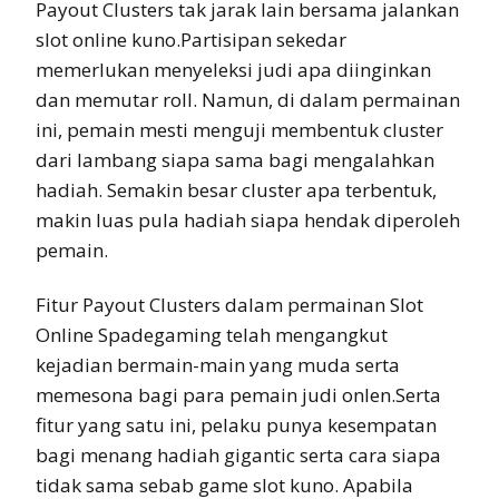
Payout Clusters tak jarak lain bersama jalankan
slot online kuno.Partisipan sekedar
memerlukan menyeleksi judi apa diinginkan
dan memutar roll. Namun, di dalam permainan
ini, pemain mesti menguji membentuk cluster
dari lambang siapa sama bagi mengalahkan
hadiah. Semakin besar cluster apa terbentuk,
makin luas pula hadiah siapa hendak diperoleh
pemain.
Fitur Payout Clusters dalam permainan Slot
Online Spadegaming telah mengangkut
kejadian bermain-main yang muda serta
memesona bagi para pemain judi onlen.Serta
fitur yang satu ini, pelaku punya kesempatan
bagi menang hadiah gigantic serta cara siapa
tidak sama sebab game slot kuno. Apabila