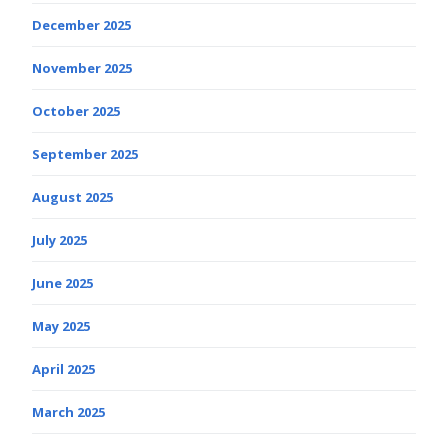
December 2025
November 2025
October 2025
September 2025
August 2025
July 2025
June 2025
May 2025
April 2025
March 2025